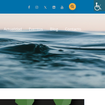
Actualidad
Eventos
Blog
Contacto