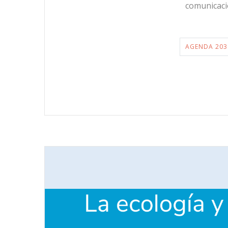
comunicació
AGENDA 203