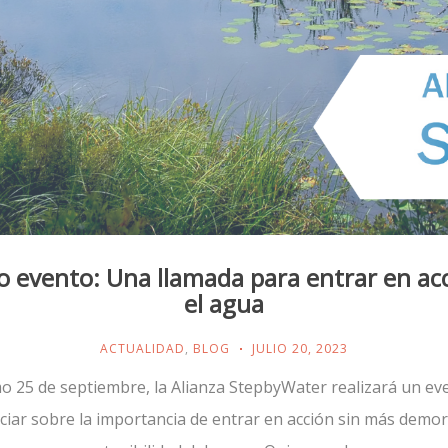
 evento: Una llamada para entrar en ac
el agua
ACTUALIDAD
,
BLOG
JULIO 20, 2023
mo 25 de septiembre, la Alianza StepbyWater realizará un ev
ciar sobre la importancia de entrar en acción sin más demor