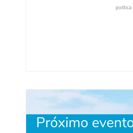
política