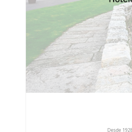
Desde 1928