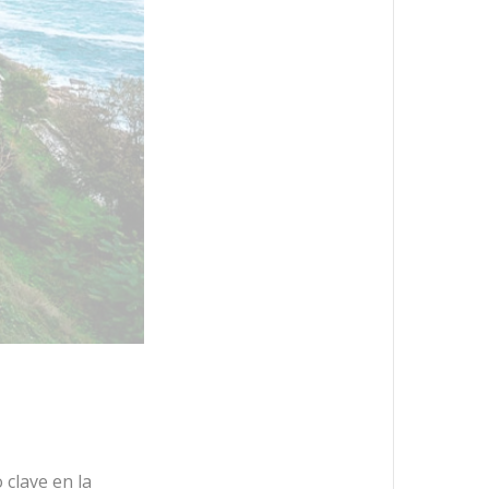
clave en la