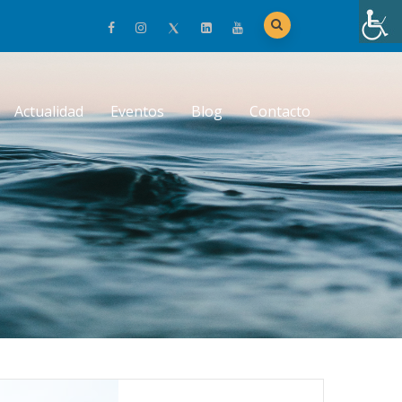
Actualidad
Eventos
Blog
Contacto