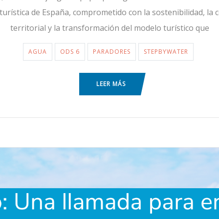
 turística de España, comprometido con la sostenibilidad, la
territorial y la transformación del modelo turístico que
AGUA
ODS 6
PARADORES
STEPBYWATER
LEER MÁS