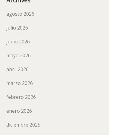
Archives
agosto 2026
julio 2026
junio 2026
mayo 2026
abril 2026
marzo 2026
febrero 2026
enero 2026
diciembre 2025