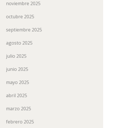
noviembre 2025
octubre 2025
septiembre 2025
agosto 2025
julio 2025
junio 2025
mayo 2025
abril 2025
marzo 2025
febrero 2025