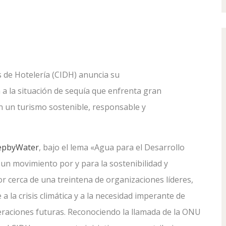
as de Hotelería (CIDH) anuncia su
a la situación de sequía que enfrenta gran
 un turismo sostenible, responsable y
tepbyWater
, bajo el lema «Agua para el Desarrollo
 un movimiento por y para la sostenibilidad y
r cerca de una treintena de organizaciones líderes,
la crisis climática y a la necesidad imperante de
eraciones futuras. Reconociendo la llamada de la ONU