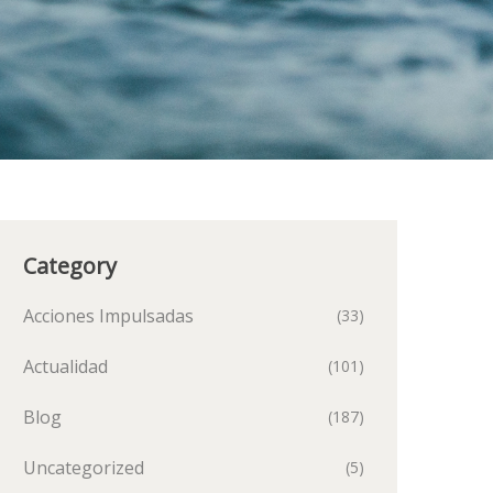
Category
Acciones Impulsadas
(33)
Actualidad
(101)
Blog
(187)
Uncategorized
(5)