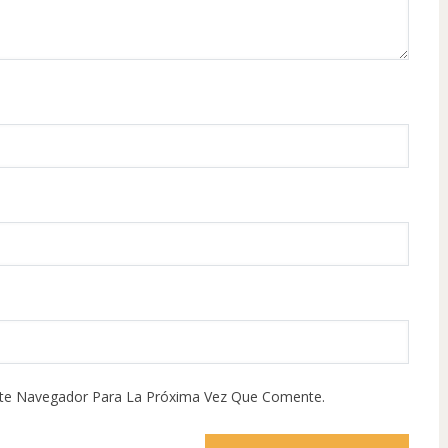
ste Navegador Para La Próxima Vez Que Comente.