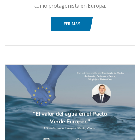
como protagonista en Europa.
LEER MÁS