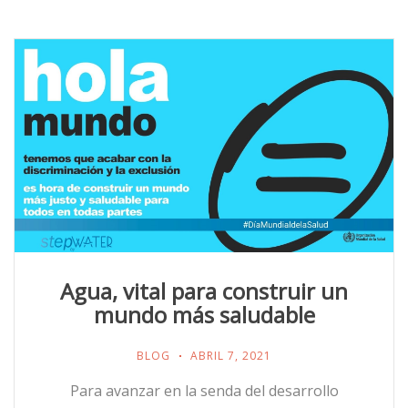
Agua, vital para construir un
mundo más saludable
BLOG
ABRIL 7, 2021
Para avanzar en la senda del desarrollo