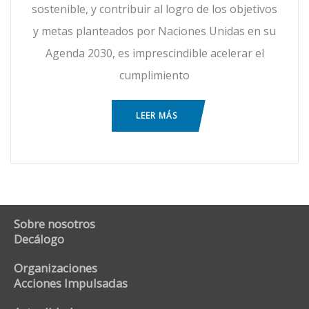
sostenible, y contribuir al logro de los objetivos
y metas planteados por Naciones Unidas en su
Agenda 2030, es imprescindible acelerar el
cumplimiento
LEER MÁS
Sobre nosotros
Decálogo
Organizaciones
Acciones Impulsadas