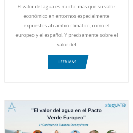
El valor del agua es mucho más que su valor
económico en entornos especialmente
expuestos al cambio climático, como el
europeo y el español. Y precisamente sobre el
valor del
LEER MÁS