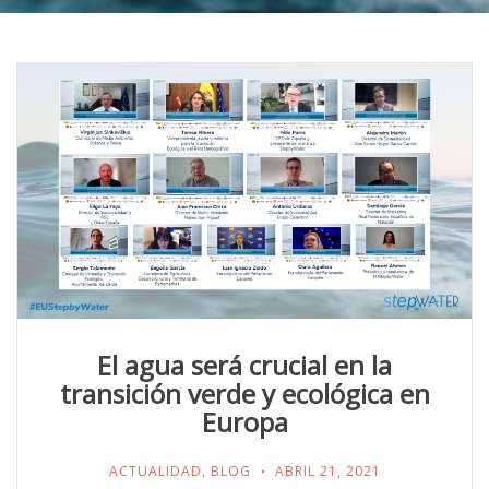
El agua será crucial en la
transición verde y ecológica en
Europa
ACTUALIDAD
,
BLOG
ABRIL 21, 2021