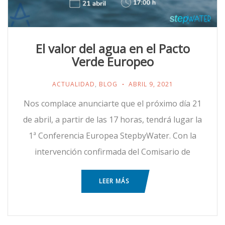
El valor del agua en el Pacto
Verde Europeo
ACTUALIDAD
,
BLOG
ABRIL 9, 2021
Nos complace anunciarte que el próximo día 21
de abril, a partir de las 17 horas, tendrá lugar la
1ª Conferencia Europea StepbyWater. Con la
intervención confirmada del Comisario de
LEER MÁS