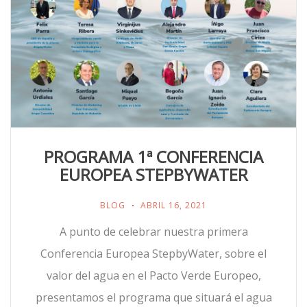
PROGRAMA 1ª CONFERENCIA
EUROPEA STEPBYWATER
BLOG
ABRIL 16, 2021
A punto de celebrar nuestra primera
Conferencia Europea StepbyWater, sobre el
valor del agua en el Pacto Verde Europeo,
presentamos el programa que situará el agua