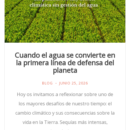
Cuando el agua se convierte en
la primera línea de defensa del
planeta
BLOG
JUNIO 25, 2026
Hoy os invitamos a reflexionar sobre uno de
los mayores desafíos de nuestro tiempo: el
cambio climático y sus consecuencias sobre la
vida en la Tierra. Sequías más intensas,