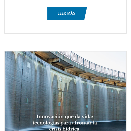
LEER MÁS