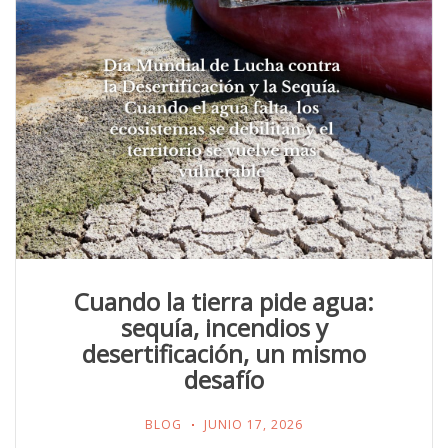
Cuando la tierra pide agua:
sequía, incendios y
desertificación, un mismo
desafío
BLOG
JUNIO 17, 2026