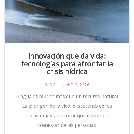
Innovación que da vida:
tecnologías para afrontar la
crisis hídrica
BLOG
JUNIO 2, 2026
El agua es mucho más que un recurso natural.
Es el origen de la vida, el sustento de los
ecosistemas y el motor que impulsa el
bienestar de las personas