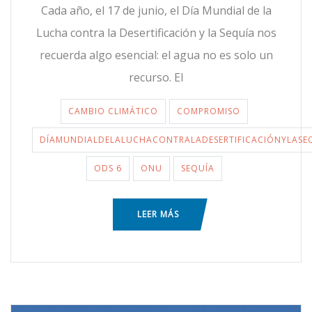
Cada año, el 17 de junio, el Día Mundial de la
Lucha contra la Desertificación y la Sequía nos
recuerda algo esencial: el agua no es solo un
recurso. El
CAMBIO CLIMÁTICO
COMPROMISO
DÍAMUNDIALDELALUCHACONTRALADESERTIFICACIÓNYLASE
ODS 6
ONU
SEQUÍA
LEER MÁS