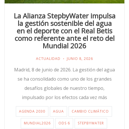
La Alianza StepbyWater impulsa
la gestión sostenible del agua
en el deporte con el Real Betis
como referente ante el reto del
Mundial 2026
ACTUALIDAD
JUNIO 8, 2026
Madrid, 8 de junio de 2026. La gestión del agua
se ha consolidado como uno de los grandes
desafíos globales de nuestro tiempo,
impulsado por los efectos cada vez más
AGENDA 2030
AGUA
CAMBIO CLIMÁTICO
MUNDIAL2026
ODS 6
STEPBYWATER