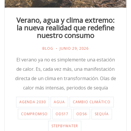
Verano, agua y clima extremo:
la nueva realidad que redefine
nuestro consumo
BLOG
JUNIO 29, 2026
El verano ya no es simplemente una estación
de calor. Es, cada vez más, una manifestación
directa de un clima en transformación. Olas de
calor más intensas, periodos de sequía
AGENDA 2030
AGUA
CAMBIO CLIMÁTICO
COMPROMISO
ODS17
ODS6
SEQUÍA
STEPBYWATER