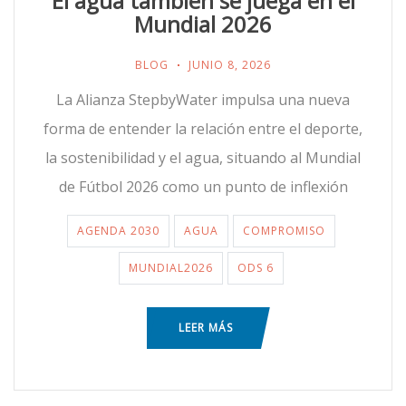
El agua también se juega en el
Mundial 2026
BLOG
JUNIO 8, 2026
La Alianza StepbyWater impulsa una nueva
forma de entender la relación entre el deporte,
la sostenibilidad y el agua, situando al Mundial
de Fútbol 2026 como un punto de inflexión
AGENDA 2030
AGUA
COMPROMISO
MUNDIAL2026
ODS 6
LEER MÁS