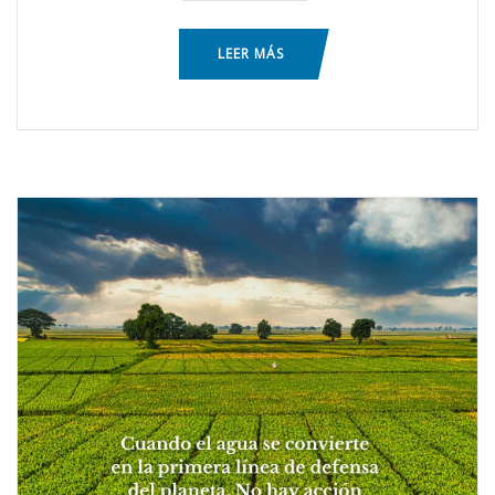
LEER MÁS