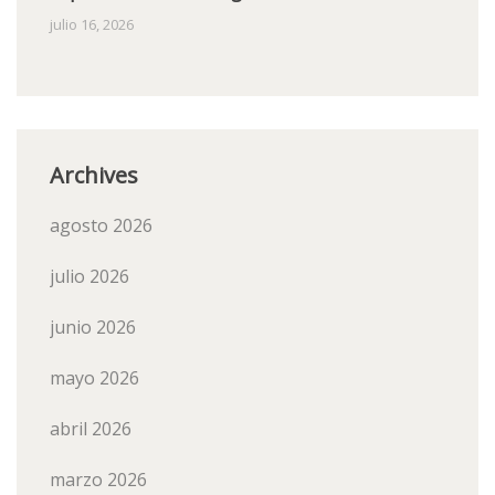
julio 16, 2026
Archives
agosto 2026
julio 2026
junio 2026
mayo 2026
abril 2026
marzo 2026