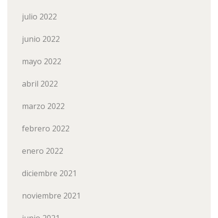
julio 2022
junio 2022
mayo 2022
abril 2022
marzo 2022
febrero 2022
enero 2022
diciembre 2021
noviembre 2021
junio 2021