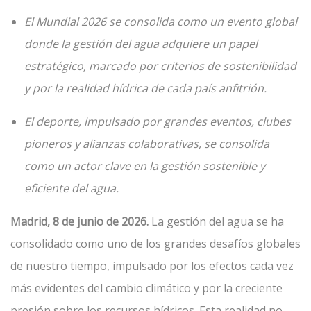
El Mundial 2026 se consolida como un evento global
donde la gestión del agua adquiere un papel
estratégico, marcado por criterios de sostenibilidad
y por la realidad hídrica de cada país anfitrión.
El deporte, impulsado por grandes eventos, clubes
pioneros y alianzas colaborativas, se consolida
como un actor clave en la gestión sostenible y
eficiente del agua.
Madrid, 8 de junio de 2026.
La gestión del agua se ha
consolidado como uno de los grandes desafíos globales
de nuestro tiempo, impulsado por los efectos cada vez
más evidentes del cambio climático y por la creciente
presión sobre los recursos hídricos. Esta realidad no