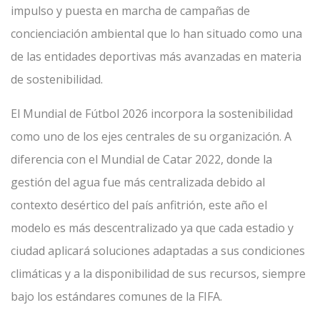
impulso y puesta en marcha de campañas de
concienciación ambiental que lo han situado como una
de las entidades deportivas más avanzadas en materia
de sostenibilidad.
El Mundial de Fútbol 2026 incorpora la sostenibilidad
como uno de los ejes centrales de su organización. A
diferencia con el Mundial de Catar 2022, donde la
gestión del agua fue más centralizada debido al
contexto desértico del país anfitrión, este año el
modelo es más descentralizado ya que cada estadio y
ciudad aplicará soluciones adaptadas a sus condiciones
climáticas y a la disponibilidad de sus recursos, siempre
bajo los estándares comunes de la FIFA.