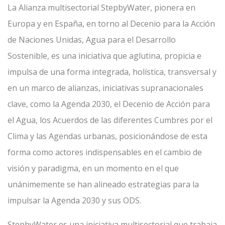
La Alianza multisectorial StepbyWater, pionera en
Europa y en España, en torno al Decenio para la Acción
de Naciones Unidas, Agua para el Desarrollo
Sostenible, es una iniciativa que aglutina, propicia e
impulsa de una forma integrada, holística, transversal y
en un marco de alianzas, iniciativas supranacionales
clave, como la Agenda 2030, el Decenio de Acción para
el Agua, los Acuerdos de las diferentes Cumbres por el
Clima y las Agendas urbanas, posicionándose de esta
forma como actores indispensables en el cambio de
visión y paradigma, en un momento en el que
unánimemente se han alineado estrategias para la
impulsar la Agenda 2030 y sus ODS.
StepbyWater es una iniciativa multisectorial que trabaja