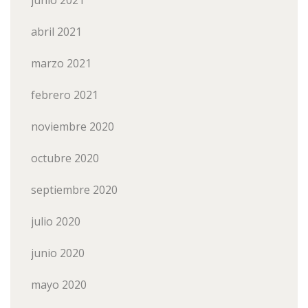
abril 2021
marzo 2021
febrero 2021
noviembre 2020
octubre 2020
septiembre 2020
julio 2020
junio 2020
mayo 2020