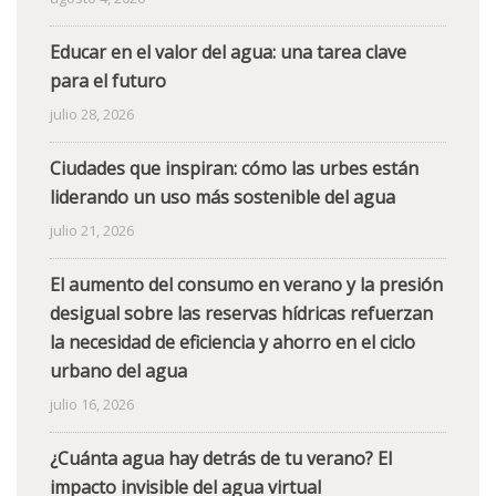
Educar en el valor del agua: una tarea clave
para el futuro
julio 28, 2026
Ciudades que inspiran: cómo las urbes están
liderando un uso más sostenible del agua
julio 21, 2026
El aumento del consumo en verano y la presión
desigual sobre las reservas hídricas refuerzan
la necesidad de eficiencia y ahorro en el ciclo
urbano del agua
julio 16, 2026
¿Cuánta agua hay detrás de tu verano? El
impacto invisible del agua virtual