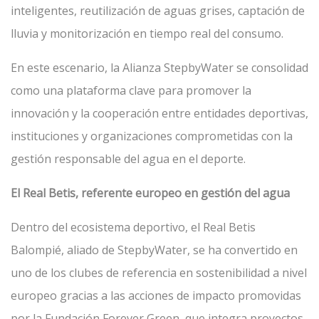
inteligentes, reutilización de aguas grises, captación de
lluvia y monitorización en tiempo real del consumo.
En este escenario, la Alianza StepbyWater se consolidad
como una plataforma clave para promover la
innovación y la cooperación entre entidades deportivas,
instituciones y organizaciones comprometidas con la
gestión responsable del agua en el deporte.
El Real Betis, referente europeo en gestión del agua
Dentro del ecosistema deportivo, el Real Betis
Balompié, aliado de StepbyWater, se ha convertido en
uno de los clubes de referencia en sostenibilidad a nivel
europeo gracias a las acciones de impacto promovidas
por la Fundación Forever Green, que integra proyectos