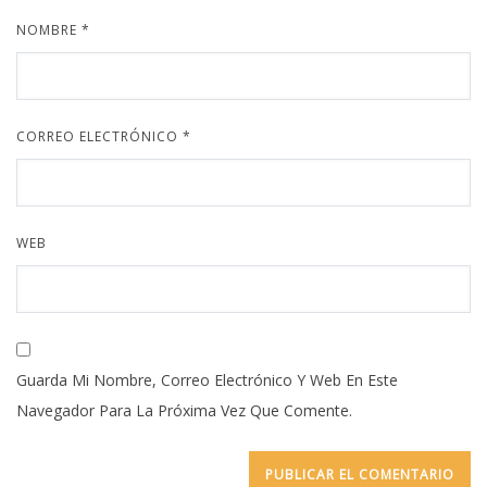
NOMBRE
*
CORREO ELECTRÓNICO
*
WEB
Guarda Mi Nombre, Correo Electrónico Y Web En Este
Navegador Para La Próxima Vez Que Comente.