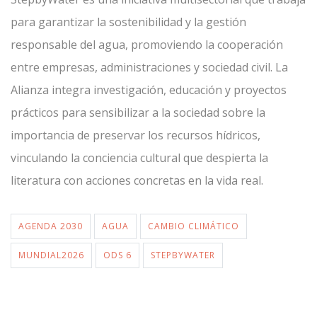
para garantizar la sostenibilidad y la gestión
responsable del agua, promoviendo la cooperación
entre empresas, administraciones y sociedad civil. La
Alianza integra investigación, educación y proyectos
prácticos para sensibilizar a la sociedad sobre la
importancia de preservar los recursos hídricos,
vinculando la conciencia cultural que despierta la
literatura con acciones concretas en la vida real.
AGENDA 2030
AGUA
CAMBIO CLIMÁTICO
MUNDIAL2026
ODS 6
STEPBYWATER