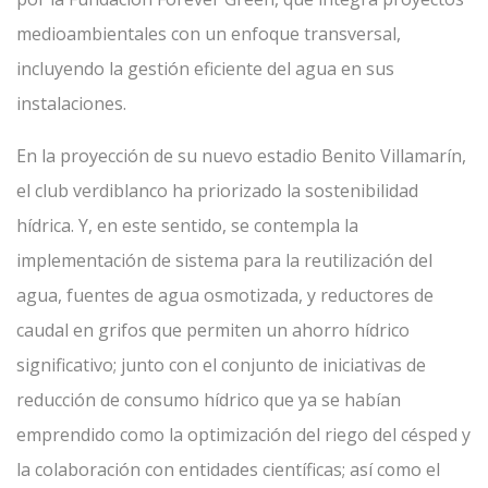
medioambientales con un enfoque transversal,
incluyendo la gestión eficiente del agua en sus
instalaciones.
En la proyección de su nuevo estadio Benito Villamarín,
el club verdiblanco ha priorizado la sostenibilidad
hídrica. Y, en este sentido, se contempla la
implementación de sistema para la reutilización del
agua, fuentes de agua osmotizada, y reductores de
caudal en grifos que permiten un ahorro hídrico
significativo; junto con el conjunto de iniciativas de
reducción de consumo hídrico que ya se habían
emprendido como la optimización del riego del césped y
la colaboración con entidades científicas; así como el