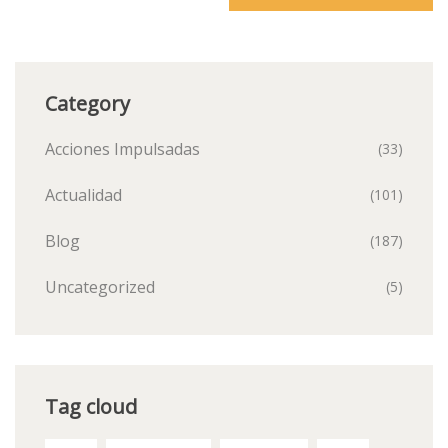
Category
Acciones Impulsadas
(33)
Actualidad
(101)
Blog
(187)
Uncategorized
(5)
Tag cloud