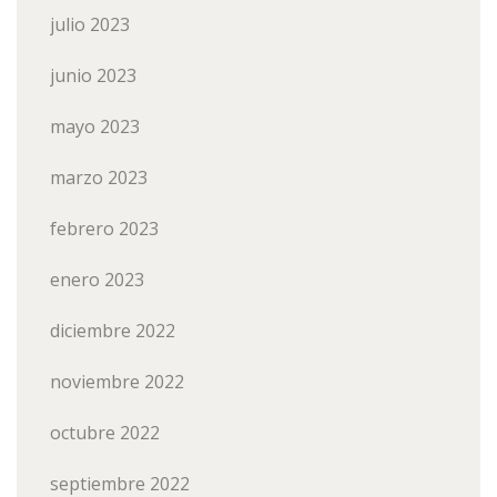
julio 2023
junio 2023
mayo 2023
marzo 2023
febrero 2023
enero 2023
diciembre 2022
noviembre 2022
octubre 2022
septiembre 2022