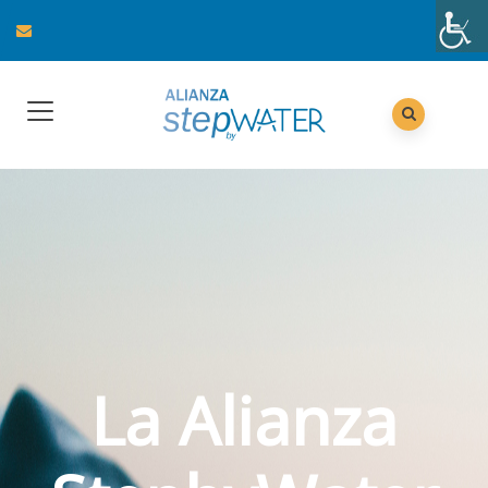
La Alianza