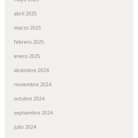
abril 2025
marzo 2025
febrero 2025
enero 2025
diciembre 2024
noviembre 2024
octubre 2024
septiembre 2024
julio 2024