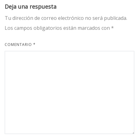
Deja una respuesta
Tu dirección de correo electrónico no será publicada.
Los campos obligatorios están marcados con
*
COMENTARIO
*