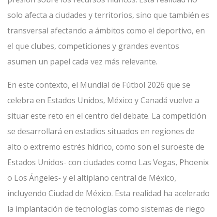
solo afecta a ciudades y territorios, sino que también es
transversal afectando a ámbitos como el deportivo, en
el que clubes, competiciones y grandes eventos
asumen un papel cada vez más relevante.
En este contexto, el Mundial de Fútbol 2026 que se
celebra en Estados Unidos, México y Canadá vuelve a
situar este reto en el centro del debate. La competición
se desarrollará en estadios situados en regiones de
alto o extremo estrés hídrico, como son el suroeste de
Estados Unidos- con ciudades como Las Vegas, Phoenix
o Los Ángeles- y el altiplano central de México,
incluyendo Ciudad de México. Esta realidad ha acelerado
la implantación de tecnologías como sistemas de riego