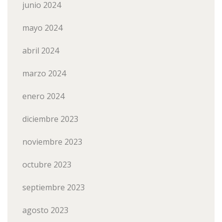
junio 2024
mayo 2024
abril 2024
marzo 2024
enero 2024
diciembre 2023
noviembre 2023
octubre 2023
septiembre 2023
agosto 2023