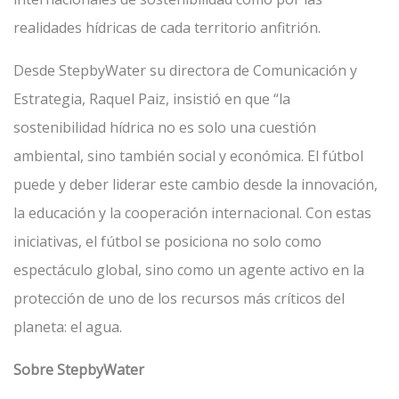
realidades hídricas de cada territorio anfitrión.
Desde StepbyWater su directora de Comunicación y
Estrategia, Raquel Paiz, insistió en que “la
sostenibilidad hídrica no es solo una cuestión
ambiental, sino también social y económica. El fútbol
puede y deber liderar este cambio desde la innovación,
la educación y la cooperación internacional. Con estas
iniciativas, el fútbol se posiciona no solo como
espectáculo global, sino como un agente activo en la
protección de uno de los recursos más críticos del
planeta: el agua.
Sobre StepbyWater