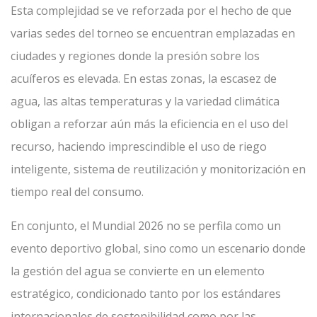
Esta complejidad se ve reforzada por el hecho de que
varias sedes del torneo se encuentran emplazadas en
ciudades y regiones donde la presión sobre los
acuíferos es elevada. En estas zonas, la escasez de
agua, las altas temperaturas y la variedad climática
obligan a reforzar aún más la eficiencia en el uso del
recurso, haciendo imprescindible el uso de riego
inteligente, sistema de reutilización y monitorización en
tiempo real del consumo.
En conjunto, el Mundial 2026 no se perfila como un
evento deportivo global, sino como un escenario donde
la gestión del agua se convierte en un elemento
estratégico, condicionado tanto por los estándares
internacionales de sostenibilidad como por las