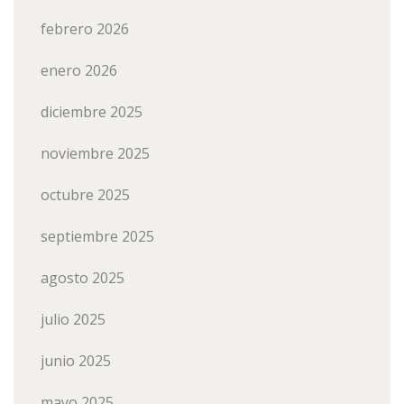
febrero 2026
enero 2026
diciembre 2025
noviembre 2025
octubre 2025
septiembre 2025
agosto 2025
julio 2025
junio 2025
mayo 2025