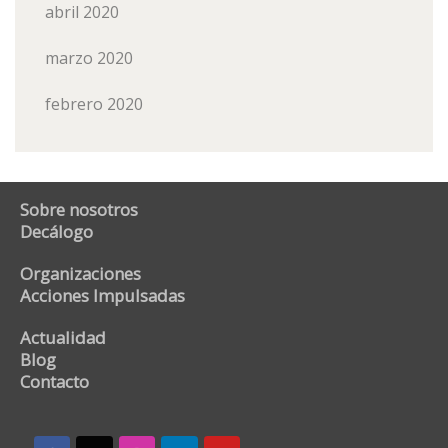
abril 2020
marzo 2020
febrero 2020
Sobre nosotros
Decálogo
Organizaciones
Acciones Impulsadas
Actualidad
Blog
Contacto