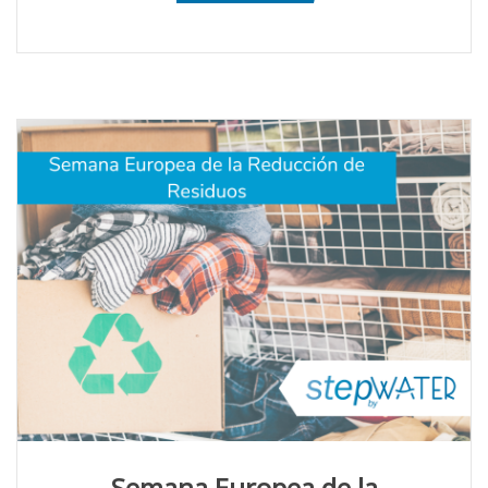
Semana Europea de la