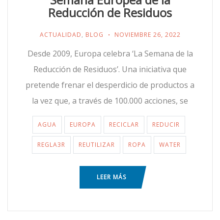
Reducción de Residuos
ACTUALIDAD
,
BLOG
NOVIEMBRE 26, 2022
Desde 2009, Europa celebra ‘La Semana de la
Reducción de Residuos’. Una iniciativa que
pretende frenar el desperdicio de productos a
la vez que, a través de 100.000 acciones, se
AGUA
EUROPA
RECICLAR
REDUCIR
REGLA3R
REUTILIZAR
ROPA
WATER
LEER MÁS