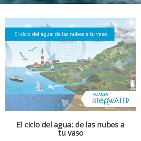
El ciclo del agua: de las nubes a
tu vaso