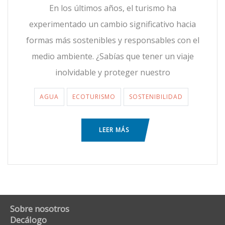
En los últimos años, el turismo ha
experimentado un cambio significativo hacia
formas más sostenibles y responsables con el
medio ambiente. ¿Sabías que tener un viaje
inolvidable y proteger nuestro
AGUA
ECOTURISMO
SOSTENIBILIDAD
LEER MÁS
Sobre nosotros
Decálogo