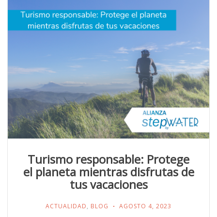
Turismo responsable: Protege
el planeta mientras disfrutas de
tus vacaciones
ACTUALIDAD
,
BLOG
AGOSTO 4, 2023