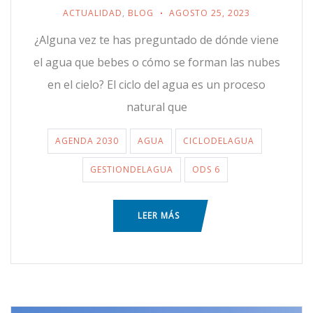
ACTUALIDAD
,
BLOG
AGOSTO 25, 2023
¿Alguna vez te has preguntado de dónde viene
el agua que bebes o cómo se forman las nubes
en el cielo? El ciclo del agua es un proceso
natural que
AGENDA 2030
AGUA
CICLODELAGUA
GESTIONDELAGUA
ODS 6
LEER MÁS