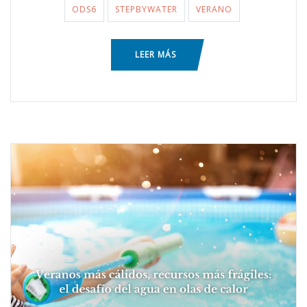
ODS6
STEPBYWATER
VERANO
LEER MÁS