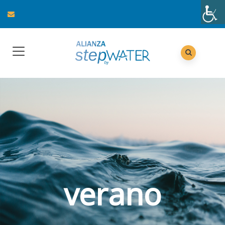
verano