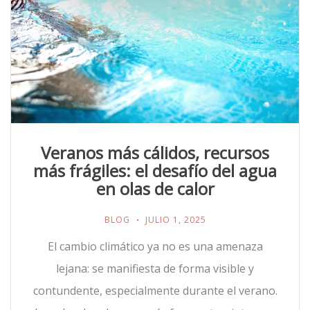
Veranos más cálidos, recursos
más frágiles: el desafío del agua
en olas de calor
BLOG
JULIO 1, 2025
El cambio climático ya no es una amenaza
lejana: se manifiesta de forma visible y
contundente, especialmente durante el verano.