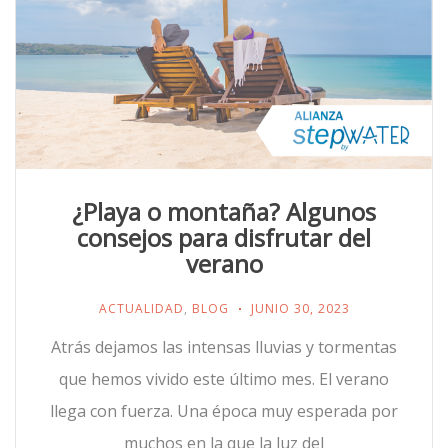
¿Playa o montaña? Algunos
consejos para disfrutar del
verano
ACTUALIDAD
,
BLOG
JUNIO 30, 2023
Atrás dejamos las intensas lluvias y tormentas
que hemos vivido este último mes. El verano
llega con fuerza. Una época muy esperada por
muchos en la que la luz del