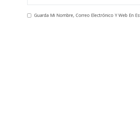
Guarda Mi Nombre, Correo Electrónico Y Web En E