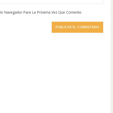
ste Navegador Para La Próxima Vez Que Comente.