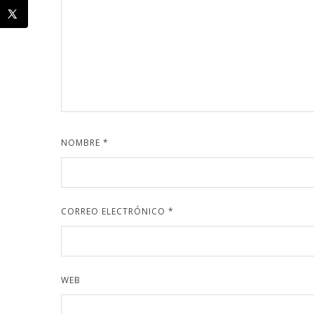
NOMBRE
*
CORREO ELECTRÓNICO
*
WEB