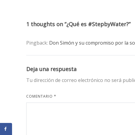
1 thoughts on “¿Qué es #StepbyWater?”
Pingback:
Don Simón y su compromiso por la s
Deja una respuesta
Tu dirección de correo electrónico no será publi
COMENTARIO
*