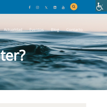
Actualidad
Eventos
Blog
Contacto
ter?