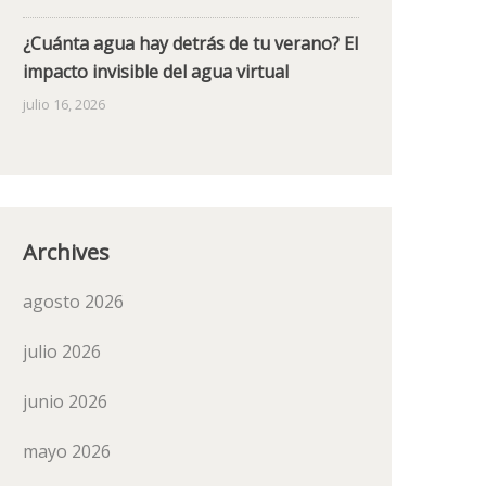
¿Cuánta agua hay detrás de tu verano? El
impacto invisible del agua virtual
julio 16, 2026
Archives
agosto 2026
julio 2026
junio 2026
mayo 2026