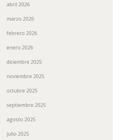
abril 2026
marzo 2026
febrero 2026
enero 2026
diciembre 2025
noviembre 2025
octubre 2025
septiembre 2025
agosto 2025
julio 2025