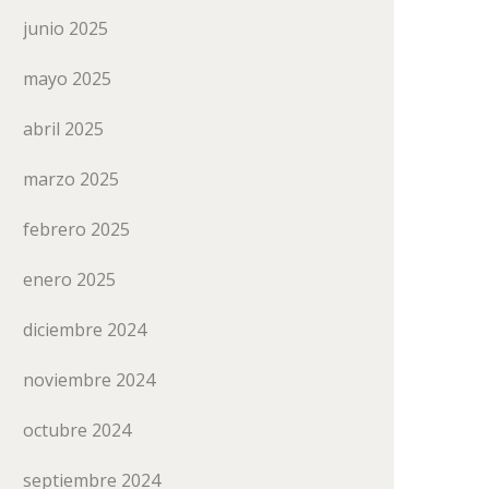
junio 2025
mayo 2025
abril 2025
marzo 2025
febrero 2025
enero 2025
diciembre 2024
noviembre 2024
octubre 2024
septiembre 2024