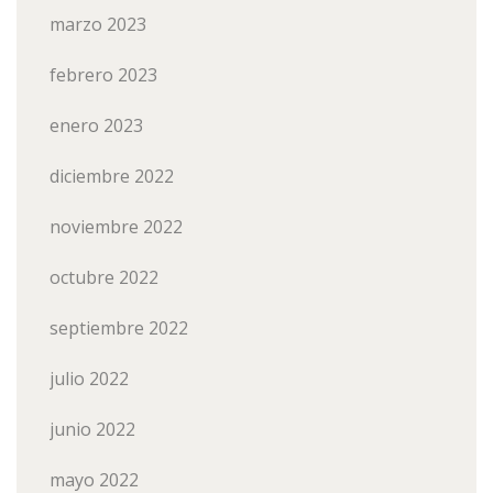
marzo 2023
febrero 2023
enero 2023
diciembre 2022
noviembre 2022
octubre 2022
septiembre 2022
julio 2022
junio 2022
mayo 2022