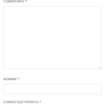
COMENTARIO
*
NOMBRE
*
CORREO ELECTRÓNICO
*