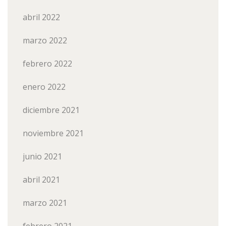
abril 2022
marzo 2022
febrero 2022
enero 2022
diciembre 2021
noviembre 2021
junio 2021
abril 2021
marzo 2021