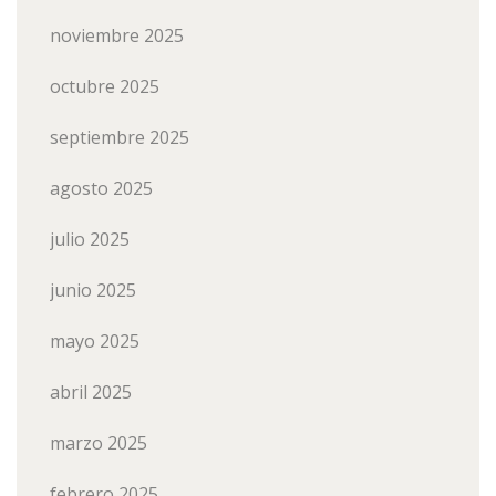
noviembre 2025
octubre 2025
septiembre 2025
agosto 2025
julio 2025
junio 2025
mayo 2025
abril 2025
marzo 2025
febrero 2025