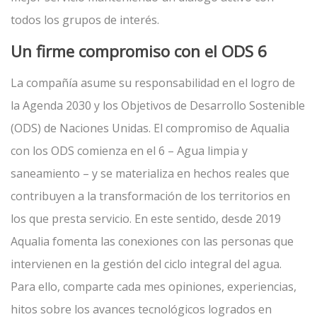
todos los grupos de interés.
Un firme compromiso con el ODS 6
La compañía asume su responsabilidad en el logro de
la Agenda 2030 y los Objetivos de Desarrollo Sostenible
(ODS) de Naciones Unidas. El compromiso de Aqualia
con los ODS comienza en el 6 – Agua limpia y
saneamiento – y se materializa en hechos reales que
contribuyen a la transformación de los territorios en
los que presta servicio. En este sentido, desde 2019
Aqualia fomenta las conexiones con las personas que
intervienen en la gestión del ciclo integral del agua.
Para ello, comparte cada mes opiniones, experiencias,
hitos sobre los avances tecnológicos logrados en