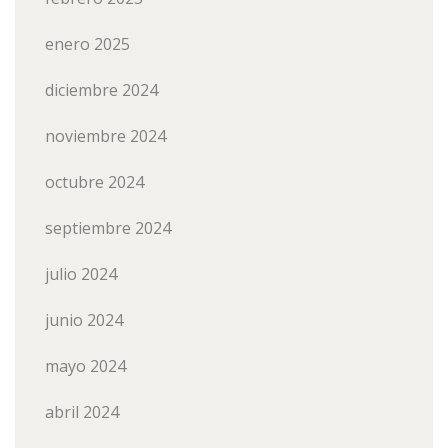
enero 2025
diciembre 2024
noviembre 2024
octubre 2024
septiembre 2024
julio 2024
junio 2024
mayo 2024
abril 2024