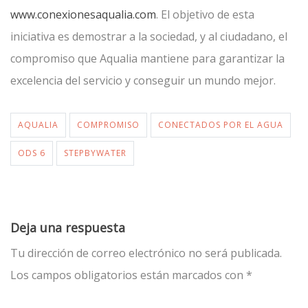
www.conexionesaqualia.com
. El objetivo de esta
iniciativa es demostrar a la sociedad, y al ciudadano, el
compromiso que Aqualia mantiene para garantizar la
excelencia del servicio y conseguir un mundo mejor.
AQUALIA
COMPROMISO
CONECTADOS POR EL AGUA
ODS 6
STEPBYWATER
Deja una respuesta
Tu dirección de correo electrónico no será publicada.
Los campos obligatorios están marcados con
*