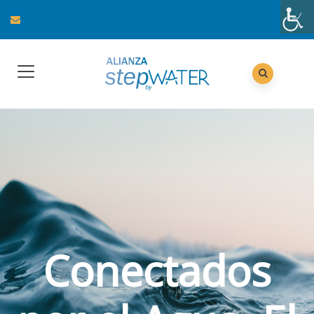
Conectados