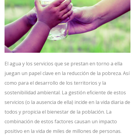
El agua y los servicios que se prestan en torno a ella
juegan un papel clave en la reducción de la pobreza. Así
como para el desarrollo de los territorios y la
sostenibilidad ambiental. La gestión eficiente de estos
servicios (o la ausencia de ella) incide en la vida diaria de
todos y propicia el bienestar de la población. La
combinación de estos factores causan un impacto
positivo en la vida de miles de millones de personas.