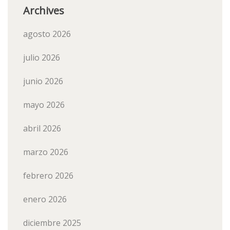
Archives
agosto 2026
julio 2026
junio 2026
mayo 2026
abril 2026
marzo 2026
febrero 2026
enero 2026
diciembre 2025