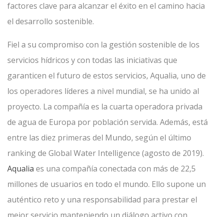
factores clave para alcanzar el éxito en el camino hacia
el desarrollo sostenible.
Fiel a su compromiso con la gestión sostenible de los
servicios hídricos y con todas las iniciativas que
garanticen el futuro de estos servicios, Aqualia, uno de
los operadores líderes a nivel mundial, se ha unido al
proyecto. La compañía es la cuarta operadora privada
de agua de Europa por población servida. Además, está
entre las diez primeras del Mundo, según el último
ranking de Global Water Intelligence (agosto de 2019).
Aqualia
es una compañía conectada con más de 22,5
millones de usuarios en todo el mundo. Ello supone un
auténtico reto y una responsabilidad para prestar el
mejor servicio manteniendo un diálogo activo con