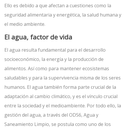
Ello es debido a que afectan a cuestiones como la
seguridad alimentaria y energética, la salud humana y
el medio ambiente.
El agua, factor de vida
El agua resulta fundamental para el desarrollo
socioeconómico, la energía y la producción de
alimentos. Así como para mantener ecosistemas
saludables y para la supervivencia misma de los seres
humanos. El agua también forma parte crucial de la
adaptación al cambio climático, y es el vínculo crucial
entre la sociedad y el medioambiente. Por todo ello, la
gestión del agua, a través del ODS6, Agua y
Saneamiento Limpio, se postula como uno de los