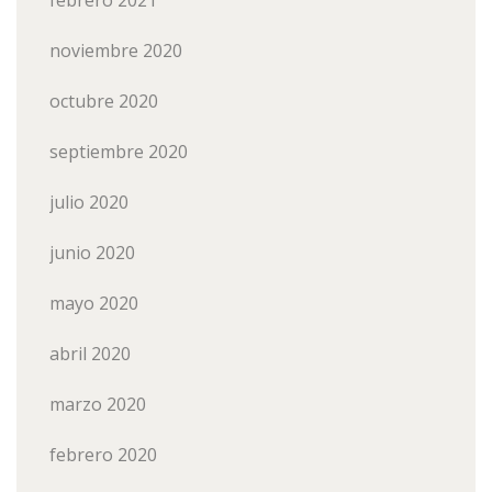
febrero 2021
noviembre 2020
octubre 2020
septiembre 2020
julio 2020
junio 2020
mayo 2020
abril 2020
marzo 2020
febrero 2020