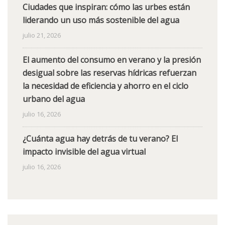
Ciudades que inspiran: cómo las urbes están
liderando un uso más sostenible del agua
julio 21, 2026
El aumento del consumo en verano y la presión
desigual sobre las reservas hídricas refuerzan
la necesidad de eficiencia y ahorro en el ciclo
urbano del agua
julio 16, 2026
¿Cuánta agua hay detrás de tu verano? El
impacto invisible del agua virtual
julio 16, 2026