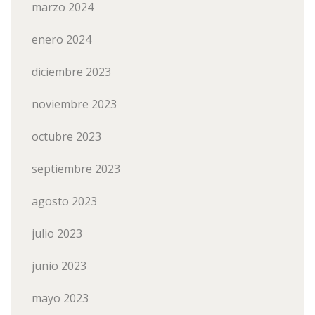
marzo 2024
enero 2024
diciembre 2023
noviembre 2023
octubre 2023
septiembre 2023
agosto 2023
julio 2023
junio 2023
mayo 2023