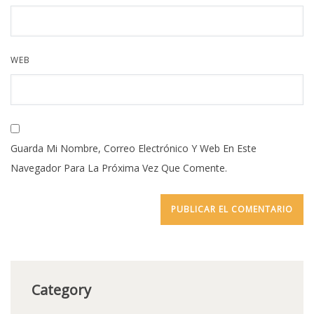
WEB
Guarda Mi Nombre, Correo Electrónico Y Web En Este
Navegador Para La Próxima Vez Que Comente.
Category