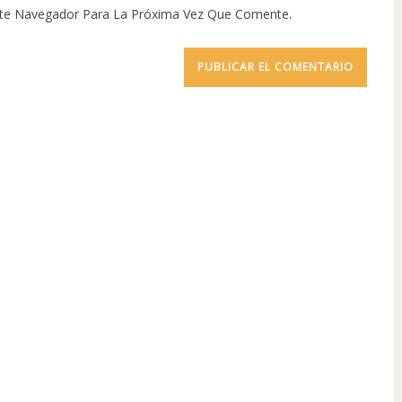
ste Navegador Para La Próxima Vez Que Comente.