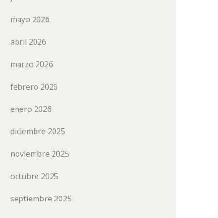
mayo 2026
abril 2026
marzo 2026
febrero 2026
enero 2026
diciembre 2025
noviembre 2025
octubre 2025
septiembre 2025