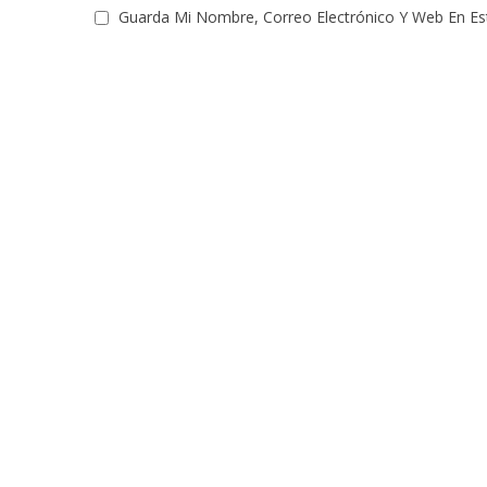
Guarda Mi Nombre, Correo Electrónico Y Web En E