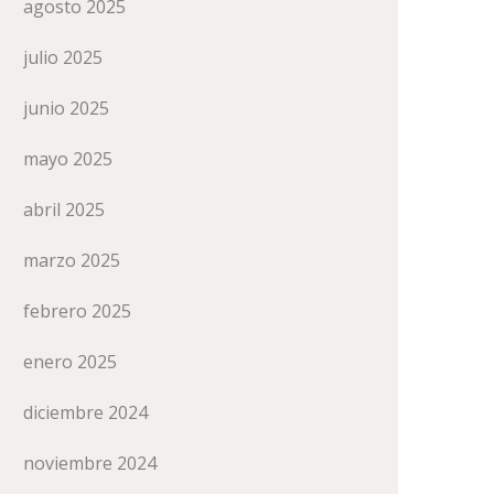
agosto 2025
julio 2025
junio 2025
mayo 2025
abril 2025
marzo 2025
febrero 2025
enero 2025
diciembre 2024
noviembre 2024