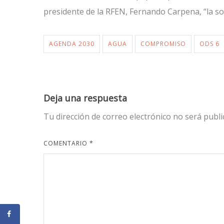
presidente de la RFEN, Fernando Carpena, “la so
AGENDA 2030
AGUA
COMPROMISO
ODS 6
Deja una respuesta
Tu dirección de correo electrónico no será publi
COMENTARIO
*