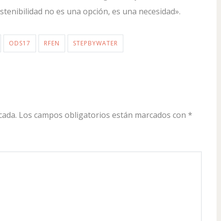
stenibilidad no es una opción, es una necesidad».
ODS17
RFEN
STEPBYWATER
cada.
Los campos obligatorios están marcados con
*