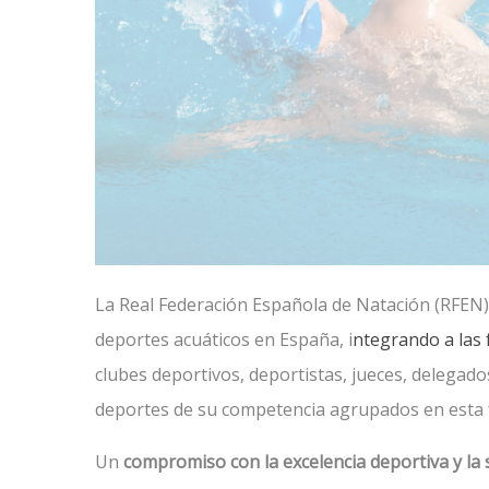
La Real Federación Española de Natación (RFEN) 
deportes acuáticos en España, i
ntegrando a las
clubes deportivos, deportistas, jueces, delegado
deportes de su competencia agrupados en esta 
Un
compromiso con la excelencia deportiva y la s