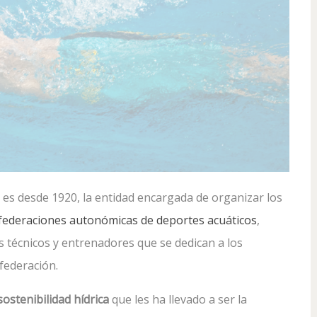
es desde 1920, la entidad encargada de organizar los
 federaciones autonómicas de deportes acuáticos
,
s técnicos y entrenadores que se dedican a los
federación.
ostenibilidad hídrica
que les ha llevado a ser la