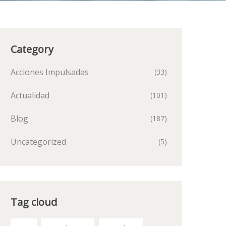
Category
Acciones Impulsadas
(33)
Actualidad
(101)
Blog
(187)
Uncategorized
(5)
Tag cloud