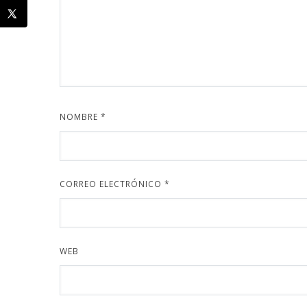
NOMBRE
*
CORREO ELECTRÓNICO
*
WEB