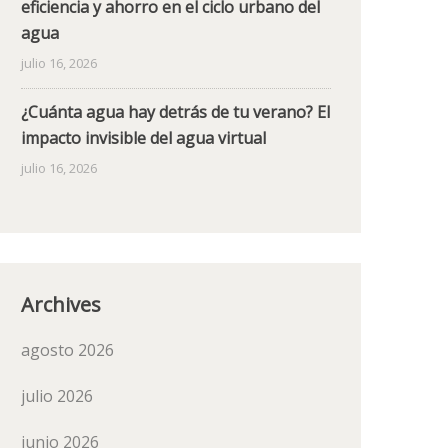
eficiencia y ahorro en el ciclo urbano del
agua
julio 16, 2026
¿Cuánta agua hay detrás de tu verano? El
impacto invisible del agua virtual
julio 16, 2026
Archives
agosto 2026
julio 2026
junio 2026