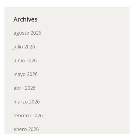
Archives
agosto 2026
julio 2026
junio 2026
mayo 2026
abril 2026
marzo 2026
febrero 2026
enero 2026