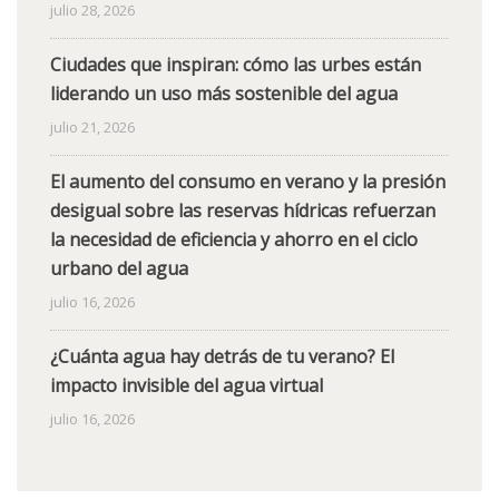
julio 28, 2026
Ciudades que inspiran: cómo las urbes están
liderando un uso más sostenible del agua
julio 21, 2026
El aumento del consumo en verano y la presión
desigual sobre las reservas hídricas refuerzan
la necesidad de eficiencia y ahorro en el ciclo
urbano del agua
julio 16, 2026
¿Cuánta agua hay detrás de tu verano? El
impacto invisible del agua virtual
julio 16, 2026