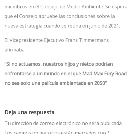
miembros en el Consejo de Medio Ambiente. Se espera
que el Consejo apruebe las conclusiones sobre la
nueva estrategia cuando se reúna en junio de 2021.
El Vicepresidente Ejecutivo Frans Timmermans
afirmaba:
“Si no actuamos, nuestros hijos y nietos podrían
enfrentarse a un mundo en el que Mad Max Fury Road
no sea solo una película ambientada en 2050”
Deja una respuesta
Tu dirección de correo electrónico no será publicada.
Los campos obligatorios están marcados con
*