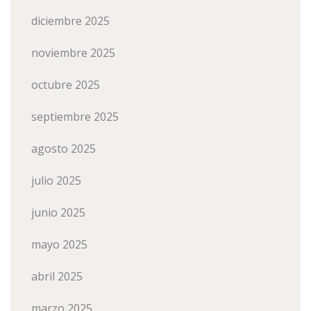
diciembre 2025
noviembre 2025
octubre 2025
septiembre 2025
agosto 2025
julio 2025
junio 2025
mayo 2025
abril 2025
marzo 2025