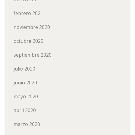
febrero 2021
noviembre 2020
octubre 2020
septiembre 2020
julio 2020
junio 2020
mayo 2020
abril 2020
marzo 2020