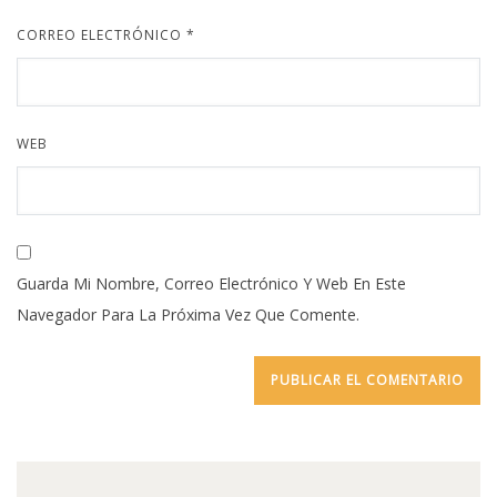
CORREO ELECTRÓNICO
*
WEB
Guarda Mi Nombre, Correo Electrónico Y Web En Este
Navegador Para La Próxima Vez Que Comente.