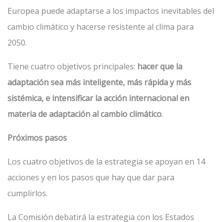
Europea puede adaptarse a los impactos inevitables del
cambio climático y hacerse resistente al clima para
2050.
Tiene cuatro objetivos principales:
hacer que la
adaptación sea más inteligente, más rápida y más
sistémica, e intensificar la acción internacional en
materia de adaptación al cambio climático
.
Próximos pasos
Los cuatro objetivos de la estrategia se apoyan en 14
acciones y en los pasos que hay que dar para
cumplirlos.
La Comisión debatirá la estrategia con los Estados