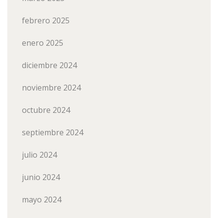
febrero 2025
enero 2025
diciembre 2024
noviembre 2024
octubre 2024
septiembre 2024
julio 2024
junio 2024
mayo 2024