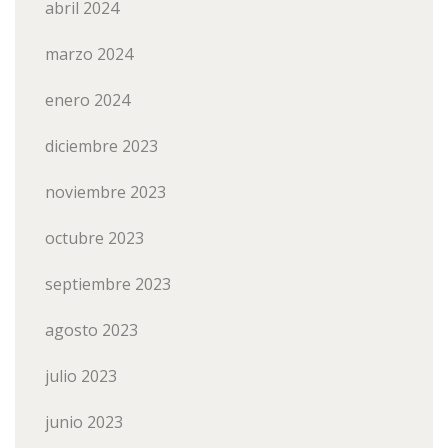
abril 2024
marzo 2024
enero 2024
diciembre 2023
noviembre 2023
octubre 2023
septiembre 2023
agosto 2023
julio 2023
junio 2023