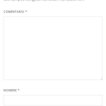
COMENTARIO
*
NOMBRE
*