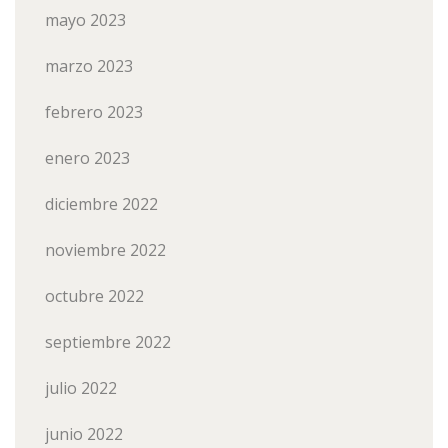
mayo 2023
marzo 2023
febrero 2023
enero 2023
diciembre 2022
noviembre 2022
octubre 2022
septiembre 2022
julio 2022
junio 2022