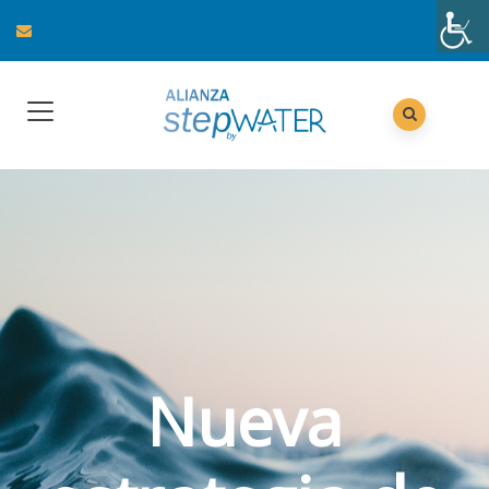
Nueva