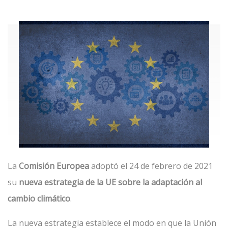
La
Comisión Europea
adoptó el 24 de febrero de 2021
su
nueva estrategia de la UE sobre la adaptación al
cambio climático
.
La nueva estrategia establece el modo en que la Unión