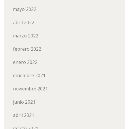
mayo 2022
abril 2022
marzo 2022
febrero 2022
enero 2022
diciembre 2021
noviembre 2021
junio 2021
abril 2021
marzo 2021