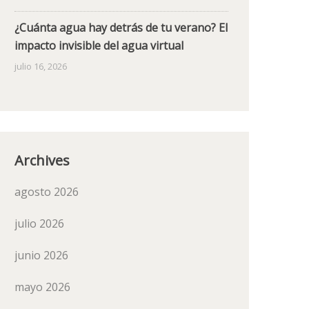
¿Cuánta agua hay detrás de tu verano? El
impacto invisible del agua virtual
julio 16, 2026
Archives
agosto 2026
julio 2026
junio 2026
mayo 2026