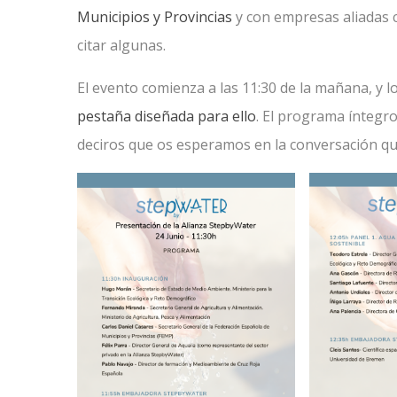
Municipios y Provincias
y con empresas aliadas
citar algunas.
El evento comienza a las 11:30 de la mañana, y l
pestaña diseñada para ello
. El programa íntegro
deciros que os esperamos en la conversación qu