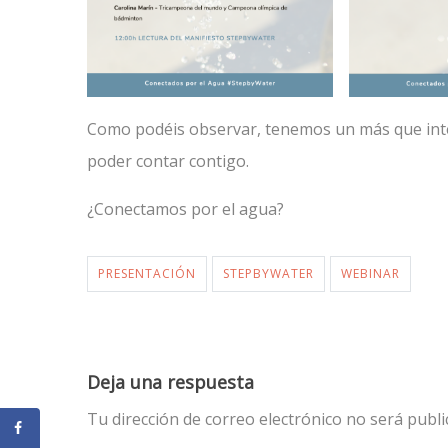
Como podéis observar, tenemos un más que int
poder contar contigo.
¿Conectamos por el agua?
PRESENTACIÓN
STEPBYWATER
WEBINAR
Deja una respuesta
Tu dirección de correo electrónico no será publi