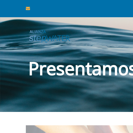
Presentamos