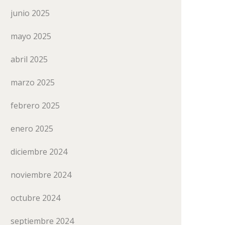
junio 2025
mayo 2025
abril 2025
marzo 2025
febrero 2025
enero 2025
diciembre 2024
noviembre 2024
octubre 2024
septiembre 2024