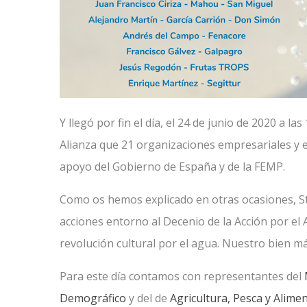
Y llegó por fin el día, el 24 de junio de 2020 a 
Alianza que 21 organizaciones empresariales y e
apoyo del Gobierno de España y de la FEMP.
Como os hemos explicado en otras ocasiones, Ste
acciones entorno al Decenio de la Acción por el
revolución cultural por el agua. Nuestro bien m
Para este día contamos con representantes del
Demográfico
y del de
Agricultura, Pesca y Alime