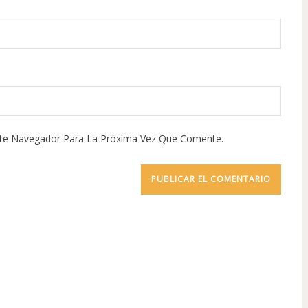
ste Navegador Para La Próxima Vez Que Comente.