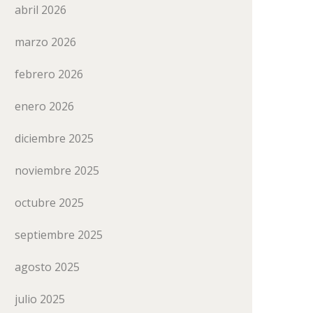
abril 2026
marzo 2026
febrero 2026
enero 2026
diciembre 2025
noviembre 2025
octubre 2025
septiembre 2025
agosto 2025
julio 2025