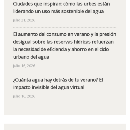
Ciudades que inspiran: cómo las urbes están
liderando un uso más sostenible del agua
julio 21, 2026
El aumento del consumo en verano y la presión
desigual sobre las reservas hídricas refuerzan
la necesidad de eficiencia y ahorro en el ciclo
urbano del agua
julio 16, 2026
¿Cuánta agua hay detrás de tu verano? El
impacto invisible del agua virtual
julio 16, 2026