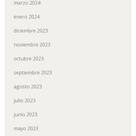
marzo 2024
enero 2024
diciembre 2023
noviembre 2023
octubre 2023
septiembre 2023
agosto 2023
julio 2023
junio 2023
mayo 2023