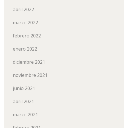
abril 2022
marzo 2022
febrero 2022
enero 2022
diciembre 2021
noviembre 2021
junio 2021
abril 2021
marzo 2021
febrero 2021