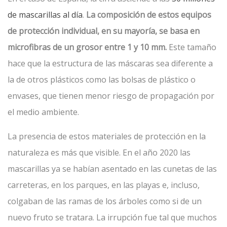
de mascarillas al día
.
La composición de estos equipos
de protección individual, en su mayoría, se basa en
microfibras de un grosor entre 1 y 10 mm.
Este tamaño
hace que la estructura de las máscaras sea diferente a
la de otros plásticos como las bolsas de plástico o
envases, que tienen menor riesgo de propagación por
el medio ambiente.
La presencia de estos materiales de protección en la
naturaleza es más que visible. En el año 2020 las
mascarillas ya se habían asentado en las cunetas de las
carreteras, en los parques, en las playas e, incluso,
colgaban de las ramas de los árboles como si de un
nuevo fruto se tratara. La irrupción fue tal que muchos