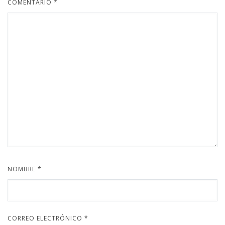
COMENTARIO
*
NOMBRE
*
CORREO ELECTRÓNICO
*