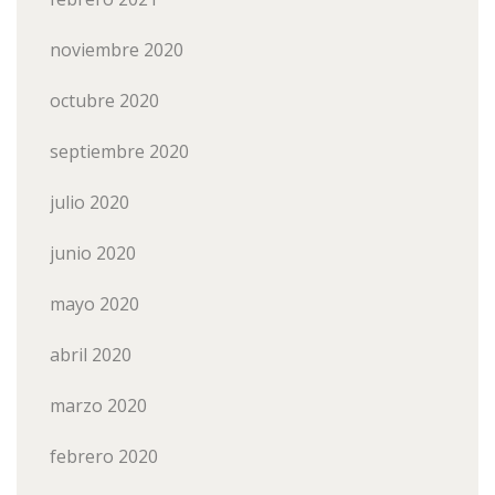
noviembre 2020
octubre 2020
septiembre 2020
julio 2020
junio 2020
mayo 2020
abril 2020
marzo 2020
febrero 2020