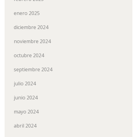
enero 2025
diciembre 2024
noviembre 2024
octubre 2024
septiembre 2024
julio 2024
junio 2024
mayo 2024
abril 2024