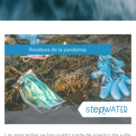
Las mascarillas se han vuelto parte de nuestro día a día.