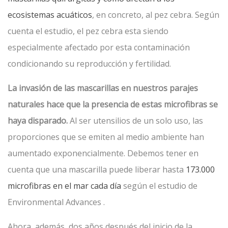
ecosistemas acuáticos
, en concreto, al pez cebra. Según
cuenta el estudio, el pez cebra esta siendo
especialmente afectado por esta contaminación
condicionando su reproducción y fertilidad.
La invasión de las mascarillas en nuestros parajes
naturales hace que la presencia de estas microfibras se
haya disparado.
Al ser utensilios de un solo uso, las
proporciones que se emiten al medio ambiente han
aumentado exponencialmente. Debemos tener en
cuenta que una mascarilla puede liberar hasta
173.000
microfibras en el mar cada día
según el estudio de
Environmental Advances .
Ahora, además, dos años después del inicio de la