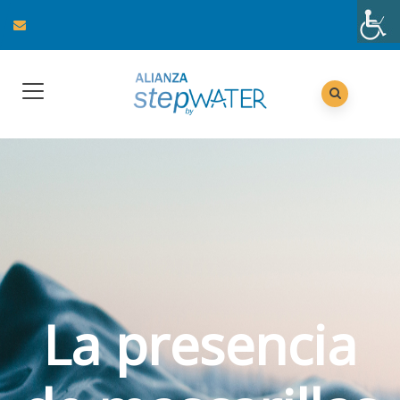
La presencia