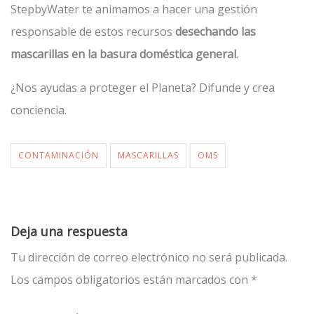
StepbyWater te animamos a hacer una gestión
responsable de estos recursos
desechando las
mascarillas en
la basura doméstica general
.
¿Nos ayudas a proteger el Planeta? Difunde y crea
conciencia.
CONTAMINACIÓN
MASCARILLAS
OMS
Deja una respuesta
Tu dirección de correo electrónico no será publicada.
Los campos obligatorios están marcados con
*