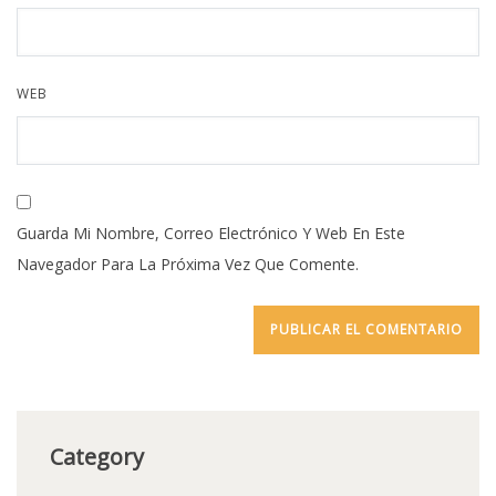
WEB
Guarda Mi Nombre, Correo Electrónico Y Web En Este
Navegador Para La Próxima Vez Que Comente.
Category