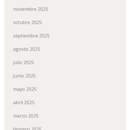
noviembre 2025
octubre 2025
septiembre 2025
agosto 2025
julio 2025
junio 2025
mayo 2025
abril 2025
marzo 2025
febrero 2025