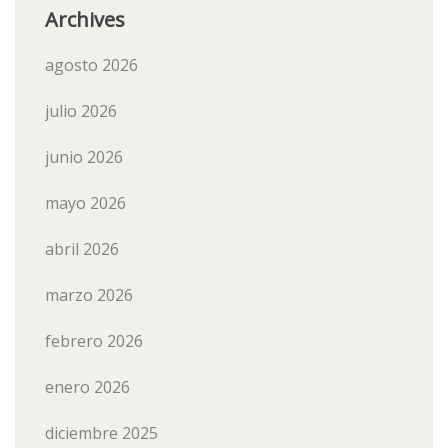
Archives
agosto 2026
julio 2026
junio 2026
mayo 2026
abril 2026
marzo 2026
febrero 2026
enero 2026
diciembre 2025