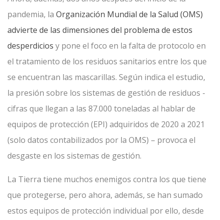
pandemia, la
Organización Mundial de la Salud (OMS)
advierte de las dimensiones del problema de estos
desperdicios
y pone el foco en la falta de protocolo en
el tratamiento de los residuos sanitarios entre los que
se encuentran las mascarillas. Según indica el estudio,
la presión sobre los sistemas de gestión de residuos -
cifras que llegan a las 87.000 toneladas al hablar de
equipos de protección (EPI) adquiridos de 2020 a 2021
(solo datos contabilizados por la OMS) – provoca el
desgaste en los sistemas de gestión.
La Tierra tiene muchos enemigos contra los que tiene
que protegerse, pero ahora, además, se han sumado
estos equipos de protección individual por ello, desde