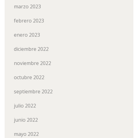
marzo 2023
febrero 2023
enero 2023
diciembre 2022
noviembre 2022
octubre 2022
septiembre 2022
julio 2022
junio 2022
mayo 2022