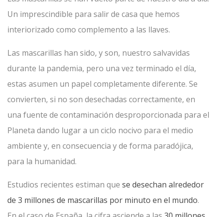
Un imprescindible para salir de casa que hemos
interiorizado como complemento a las llaves.
Las mascarillas han sido, y son, nuestro salvavidas
durante la pandemia, pero una vez terminado el día,
estas asumen un papel completamente diferente. Se
convierten, si no son desechadas correctamente, en
una fuente de contaminación desproporcionada para el
Planeta dando lugar a un ciclo nocivo para el medio
ambiente y, en consecuencia y de forma paradójica,
para la humanidad.
Estudios recientes estiman que
se desechan alrededor
de 3 millones de mascarillas por minuto en el mundo
.
En el caso de España, la cifra asciende a las
30 millones