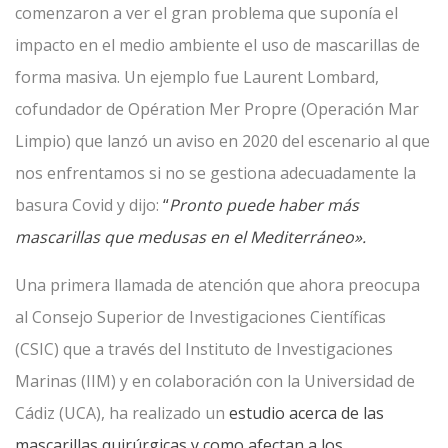
comenzaron a ver el gran problema que suponía el
impacto en el medio ambiente el uso de mascarillas de
forma masiva. Un ejemplo fue Laurent Lombard,
cofundador de Opération Mer Propre (Operación Mar
Limpio) que lanzó un aviso en 2020 del escenario al que
nos enfrentamos si no se gestiona adecuadamente la
basura Covid y dijo:
“
Pronto puede haber más
mascarillas que medusas en el Mediterráneo».
Una primera llamada de atención que ahora preocupa
al Consejo Superior de Investigaciones Científicas
(CSIC) que a través del Instituto de Investigaciones
Marinas (IIM) y en colaboración con la Universidad de
Cádiz (UCA), ha realizado un
estudio acerca de las
mascarillas quirúrgicas y como afectan a los