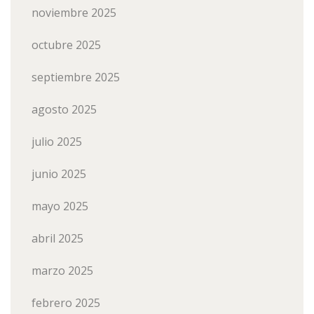
noviembre 2025
octubre 2025
septiembre 2025
agosto 2025
julio 2025
junio 2025
mayo 2025
abril 2025
marzo 2025
febrero 2025