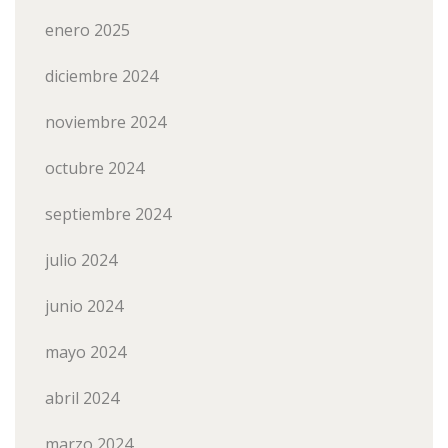
enero 2025
diciembre 2024
noviembre 2024
octubre 2024
septiembre 2024
julio 2024
junio 2024
mayo 2024
abril 2024
marzo 2024