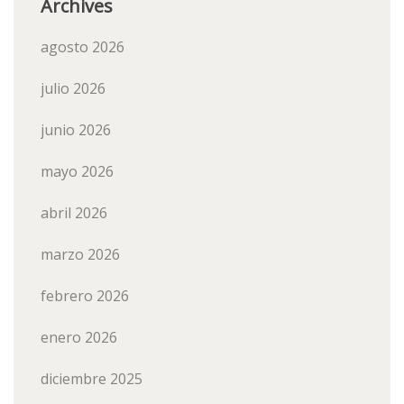
Archives
agosto 2026
julio 2026
junio 2026
mayo 2026
abril 2026
marzo 2026
febrero 2026
enero 2026
diciembre 2025