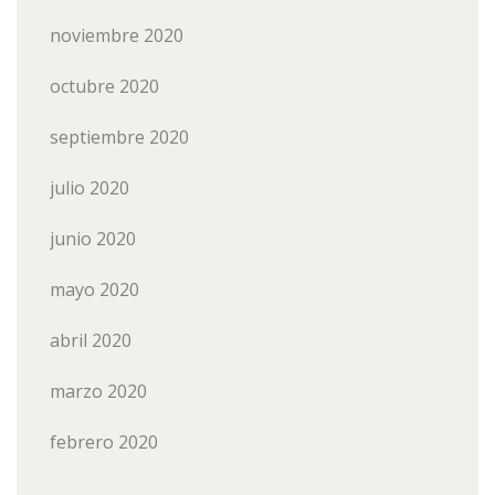
noviembre 2020
octubre 2020
septiembre 2020
julio 2020
junio 2020
mayo 2020
abril 2020
marzo 2020
febrero 2020