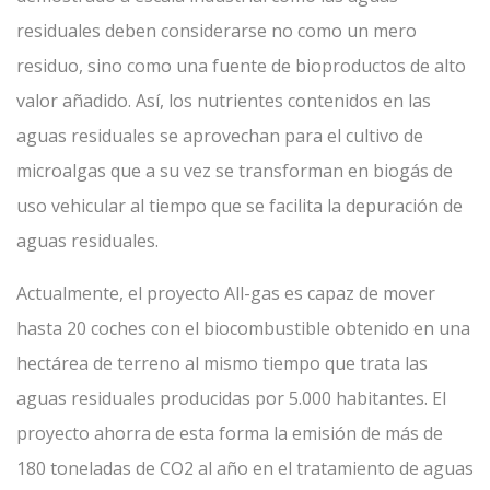
residuales deben considerarse no como un mero
residuo, sino como una fuente de bioproductos de alto
valor añadido. Así, los nutrientes contenidos en las
aguas residuales se aprovechan para el cultivo de
microalgas que a su vez se transforman en biogás de
uso vehicular al tiempo que se facilita la depuración de
aguas residuales.
Actualmente, el proyecto All-gas es capaz de mover
hasta 20 coches con el biocombustible obtenido en una
hectárea de terreno al mismo tiempo que trata las
aguas residuales producidas por 5.000 habitantes. El
proyecto ahorra de esta forma la emisión de más de
180 toneladas de CO2 al año en el tratamiento de aguas