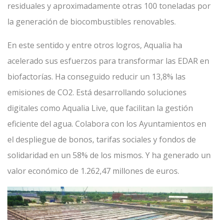
residuales y aproximadamente otras 100 toneladas por
la generación de biocombustibles renovables.
En este sentido y entre otros logros, Aqualia ha
acelerado sus esfuerzos para transformar las EDAR en
biofactorías. Ha conseguido reducir un 13,8% las
emisiones de CO2. Está desarrollando soluciones
digitales como Aqualia Live, que facilitan la gestión
eficiente del agua. Colabora con los Ayuntamientos en
el despliegue de bonos, tarifas sociales y fondos de
solidaridad en un 58% de los mismos. Y ha generado un
valor económico de 1.262,47 millones de euros.