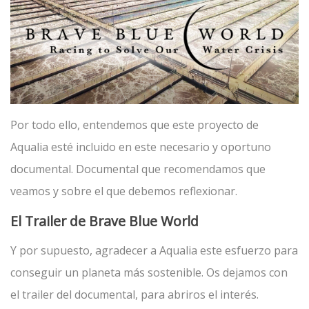
Por todo ello, entendemos que este proyecto de
Aqualia esté incluido en este necesario y oportuno
documental. Documental que recomendamos que
veamos y sobre el que debemos reflexionar.
El Trailer de Brave Blue World
Y por supuesto, agradecer a Aqualia este esfuerzo para
conseguir un planeta más sostenible. Os dejamos con
el trailer del documental, para abriros el interés.