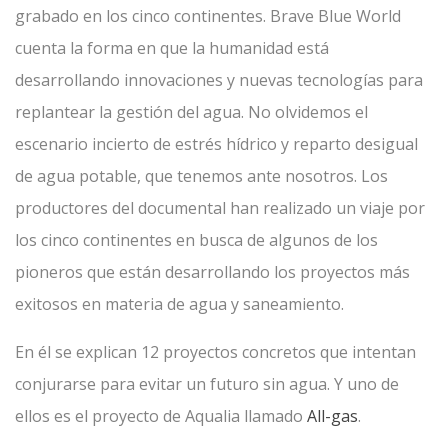
grabado en los cinco continentes. Brave Blue World
cuenta la forma en que la humanidad está
desarrollando innovaciones y nuevas tecnologías para
replantear la gestión del agua. No olvidemos el
escenario incierto de estrés hídrico y reparto desigual
de agua potable, que tenemos ante nosotros. Los
productores del documental han realizado un viaje por
los cinco continentes en busca de algunos de los
pioneros que están desarrollando los proyectos más
exitosos en materia de agua y saneamiento.
En él se explican 12 proyectos concretos que intentan
conjurarse para evitar un futuro sin agua. Y uno de
ellos es el proyecto de Aqualia llamado
All-gas
.