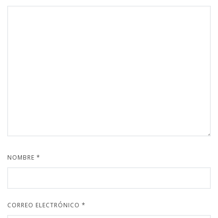
NOMBRE
*
CORREO ELECTRÓNICO
*