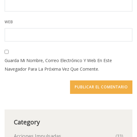
WEB
Guarda Mi Nombre, Correo Electrónico Y Web En Este
Navegador Para La Próxima Vez Que Comente.
Category
Acciones Impulsadas
(33)