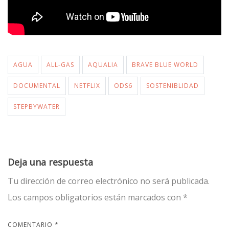
AGUA
ALL-GAS
AQUALIA
BRAVE BLUE WORLD
DOCUMENTAL
NETFLIX
ODS6
SOSTENIBLIDAD
STEPBYWATER
Deja una respuesta
Tu dirección de correo electrónico no será publicada.
Los campos obligatorios están marcados con
*
COMENTARIO
*