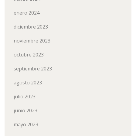
enero 2024
diciembre 2023
noviembre 2023
octubre 2023
septiembre 2023
agosto 2023
julio 2023
junio 2023
mayo 2023