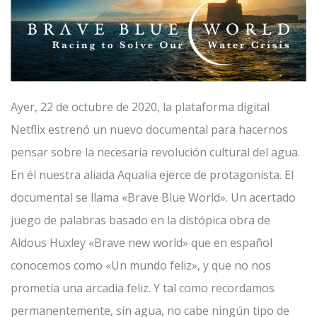
Ayer, 22 de octubre de 2020, la plataforma digital
Netflix estrenó un nuevo documental para hacernos
pensar sobre la necesaria revolución cultural del agua.
En él nuestra aliada Aqualia ejerce de protagonista. El
documental se llama «Brave Blue World». Un acertado
juego de palabras basado en la distópica obra de
Aldous Huxley «Brave new world» que en español
conocemos como «Un mundo feliz», y que no nos
prometía una arcadia feliz. Y tal como recordamos
permanentemente, sin agua, no cabe ningún tipo de