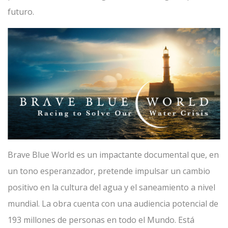
futuro.
Brave Blue World es un impactante documental que, en
un tono esperanzador, pretende impulsar un cambio
positivo en la cultura del agua y el saneamiento a nivel
mundial. La obra cuenta con una audiencia potencial de
193 millones de personas en todo el Mundo. Está