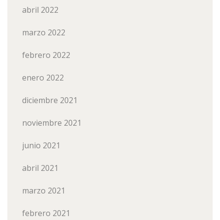
abril 2022
marzo 2022
febrero 2022
enero 2022
diciembre 2021
noviembre 2021
junio 2021
abril 2021
marzo 2021
febrero 2021