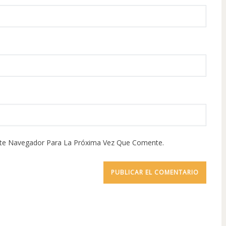
ste Navegador Para La Próxima Vez Que Comente.