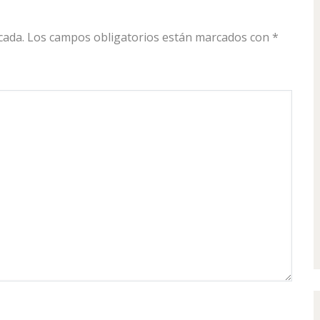
cada.
Los campos obligatorios están marcados con
*