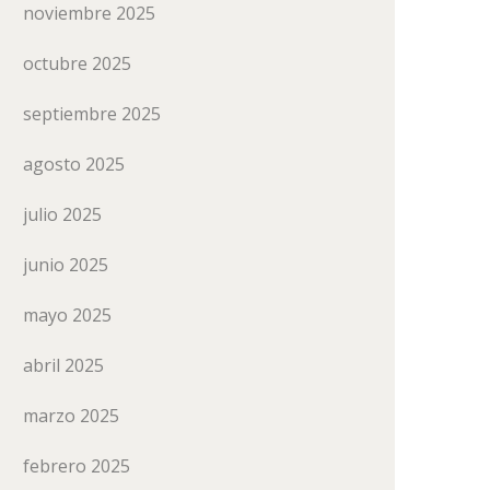
noviembre 2025
octubre 2025
septiembre 2025
agosto 2025
julio 2025
junio 2025
mayo 2025
abril 2025
marzo 2025
febrero 2025