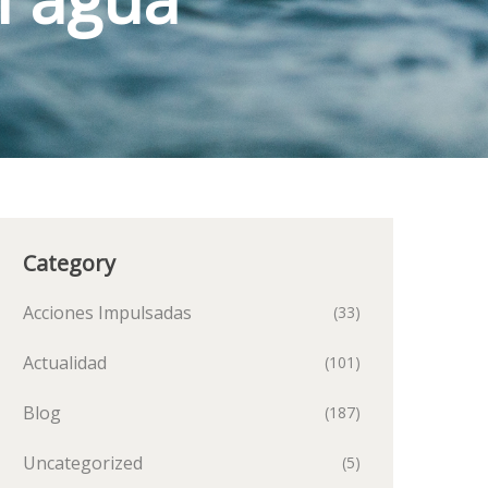
Category
Acciones Impulsadas
(33)
Actualidad
(101)
Blog
(187)
Uncategorized
(5)