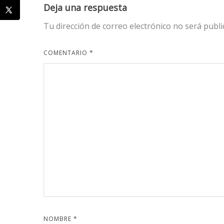
Deja una respuesta
Tu dirección de correo electrónico no será publi
COMENTARIO
*
NOMBRE
*