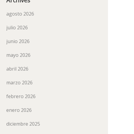
Archives
agosto 2026
julio 2026
junio 2026
mayo 2026
abril 2026
marzo 2026
febrero 2026
enero 2026
diciembre 2025