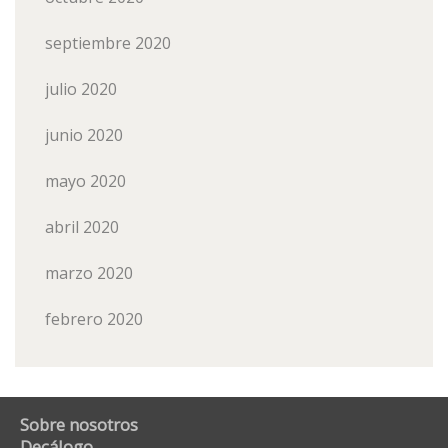
septiembre 2020
julio 2020
junio 2020
mayo 2020
abril 2020
marzo 2020
febrero 2020
Sobre nosotros
Decálogo