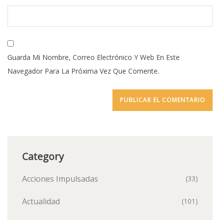
Guarda Mi Nombre, Correo Electrónico Y Web En Este
Navegador Para La Próxima Vez Que Comente.
Category
Acciones Impulsadas
(33)
Actualidad
(101)