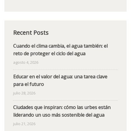
Recent Posts
Cuando el clima cambia, el agua también: el
reto de proteger el ciclo del agua
agosto 4, 2026
Educar en el valor del agua: una tarea clave
para el futuro
julio 28, 2026
Ciudades que inspiran: cómo las urbes están
liderando un uso más sostenible del agua
julio 21, 2026