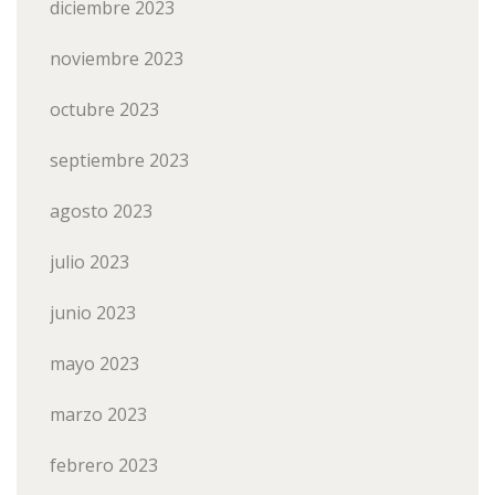
diciembre 2023
noviembre 2023
octubre 2023
septiembre 2023
agosto 2023
julio 2023
junio 2023
mayo 2023
marzo 2023
febrero 2023