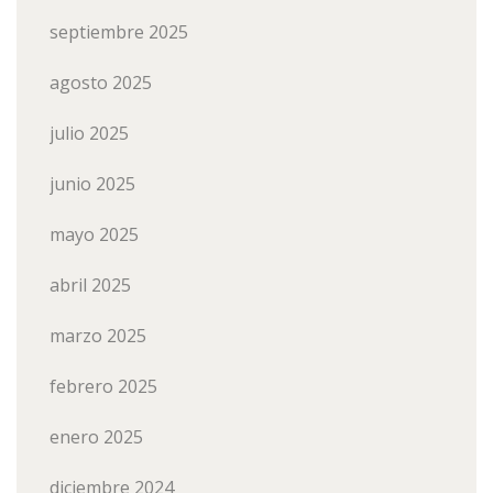
septiembre 2025
agosto 2025
julio 2025
junio 2025
mayo 2025
abril 2025
marzo 2025
febrero 2025
enero 2025
diciembre 2024