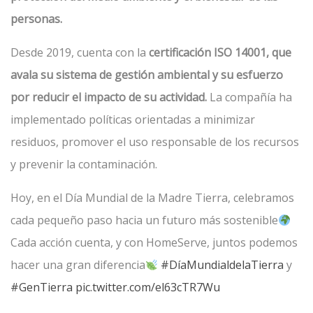
personas.
Desde 2019, cuenta con la
certificación ISO 14001, que
avala su sistema de gestión ambiental y su esfuerzo
por reducir el impacto de su actividad.
La compañía ha
implementado políticas orientadas a minimizar
residuos, promover el uso responsable de los recursos
y prevenir la contaminación.
Hoy, en el Día Mundial de la Madre Tierra, celebramos
cada pequeño paso hacia un futuro más sostenible
Cada acción cuenta, y con HomeServe, juntos podemos
hacer una gran diferencia
#DíaMundialdelaTierra
y
#GenTierra
pic.twitter.com/el63cTR7Wu