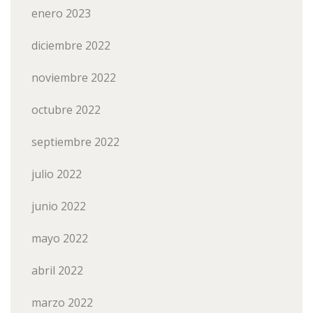
enero 2023
diciembre 2022
noviembre 2022
octubre 2022
septiembre 2022
julio 2022
junio 2022
mayo 2022
abril 2022
marzo 2022