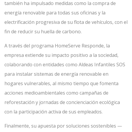
también ha impulsado medidas como la compra de
energía renovable para todas sus oficinas y la
electrificación progresiva de su flota de vehículos, con el
fin de reducir su huella de carbono.
A través del programa HomeServe Responde, la
empresa extiende su impacto positivo a la sociedad,
colaborando con entidades como Aldeas Infantiles SOS
para instalar sistemas de energía renovable en
hogares vulnerables, al mismo tiempo que fomenta
acciones medioambientales como campañas de
reforestación y jornadas de concienciación ecológica
con la participación activa de sus empleados.
Finalmente, su apuesta por soluciones sostenibles —