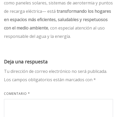
como paneles solares, sistemas de aerotermia y puntos
de recarga eléctrica— está
transformando los hogares
en espacios más eficientes, saludables y respetuosos
con el medio ambiente
, con especial atención al uso
responsable del agua y la energía.
Deja una respuesta
Tu dirección de correo electrónico no será publicada.
Los campos obligatorios están marcados con
*
COMENTARIO
*