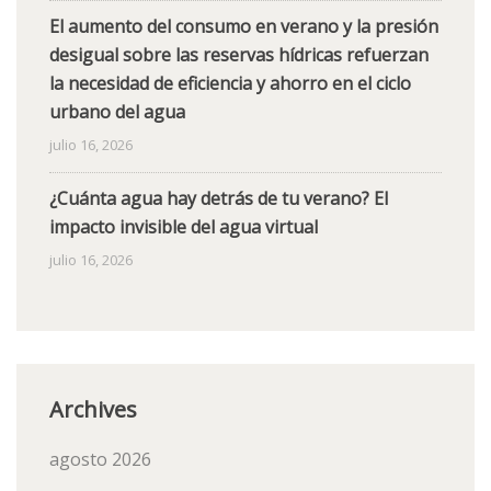
El aumento del consumo en verano y la presión
desigual sobre las reservas hídricas refuerzan
la necesidad de eficiencia y ahorro en el ciclo
urbano del agua
julio 16, 2026
¿Cuánta agua hay detrás de tu verano? El
impacto invisible del agua virtual
julio 16, 2026
Archives
agosto 2026