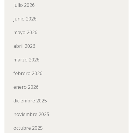
julio 2026
junio 2026
mayo 2026
abril 2026
marzo 2026
febrero 2026
enero 2026
diciembre 2025
noviembre 2025
octubre 2025