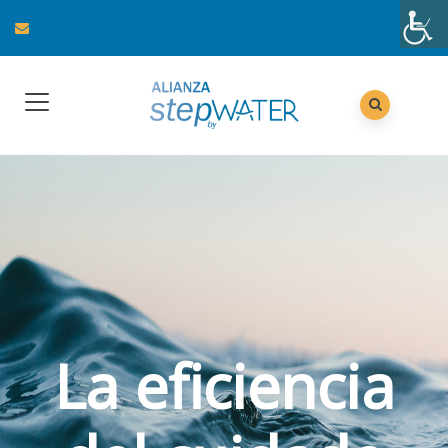
La eficiencia