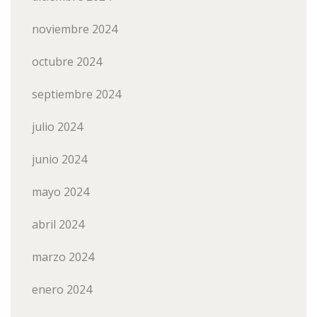
noviembre 2024
octubre 2024
septiembre 2024
julio 2024
junio 2024
mayo 2024
abril 2024
marzo 2024
enero 2024