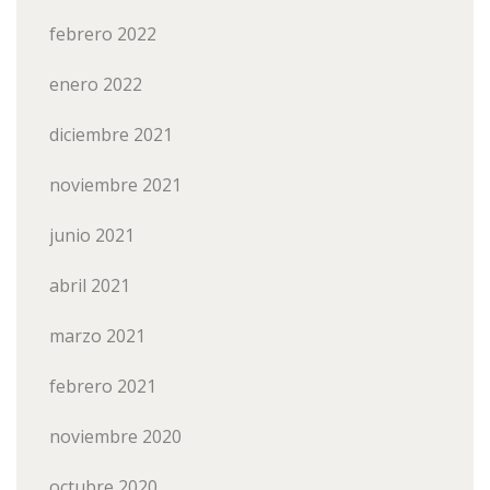
febrero 2022
enero 2022
diciembre 2021
noviembre 2021
junio 2021
abril 2021
marzo 2021
febrero 2021
noviembre 2020
octubre 2020