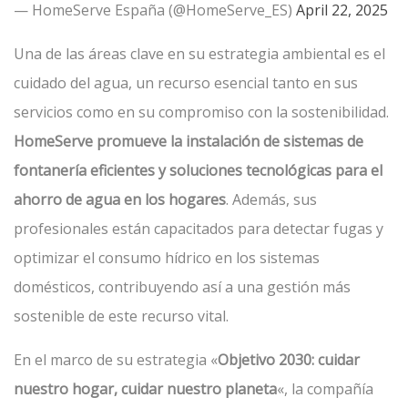
— HomeServe España (@HomeServe_ES)
April 22, 2025
Una de las áreas clave en su estrategia ambiental es el
cuidado del agua, un recurso esencial tanto en sus
servicios como en su compromiso con la sostenibilidad.
HomeServe promueve la instalación de sistemas de
fontanería eficientes y soluciones tecnológicas para el
ahorro de agua en los hogares
. Además, sus
profesionales están capacitados para detectar fugas y
optimizar el consumo hídrico en los sistemas
domésticos, contribuyendo así a una gestión más
sostenible de este recurso vital.
En el marco de su estrategia «
Objetivo 2030: cuidar
nuestro hogar, cuidar nuestro planeta
«, la compañía