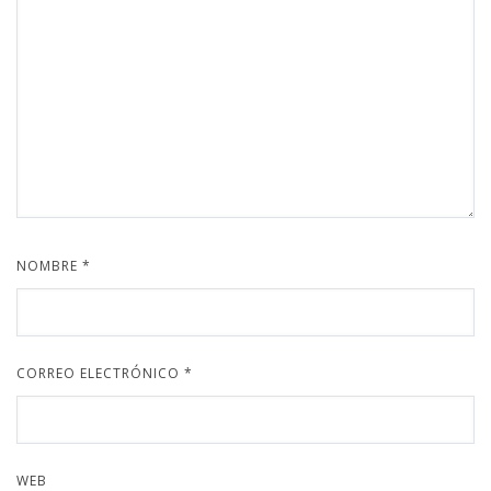
NOMBRE
*
CORREO ELECTRÓNICO
*
WEB