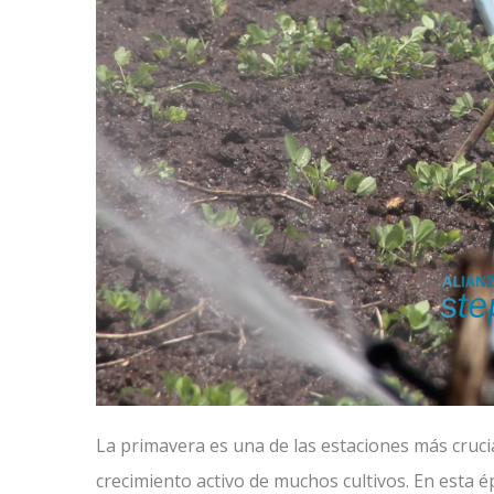
La primavera es una de las estaciones más crucial
crecimiento activo de muchos cultivos. En esta 