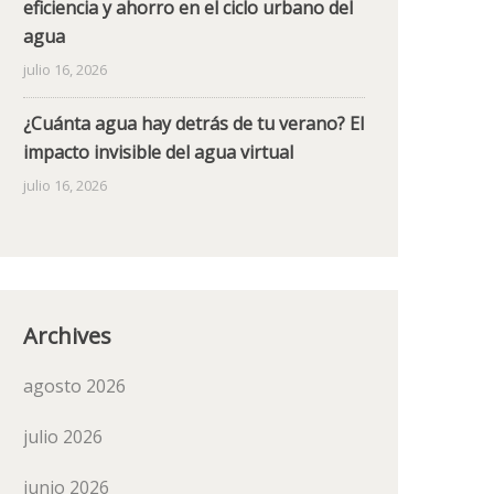
eficiencia y ahorro en el ciclo urbano del
agua
julio 16, 2026
¿Cuánta agua hay detrás de tu verano? El
impacto invisible del agua virtual
julio 16, 2026
Archives
agosto 2026
julio 2026
junio 2026