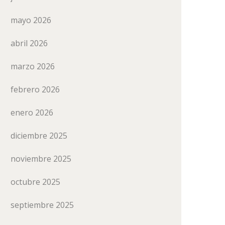
mayo 2026
abril 2026
marzo 2026
febrero 2026
enero 2026
diciembre 2025
noviembre 2025
octubre 2025
septiembre 2025