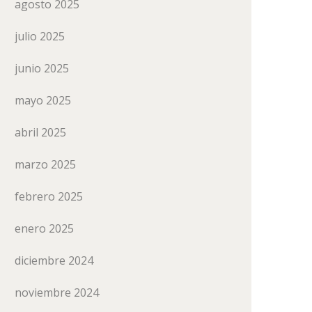
agosto 2025
julio 2025
junio 2025
mayo 2025
abril 2025
marzo 2025
febrero 2025
enero 2025
diciembre 2024
noviembre 2024