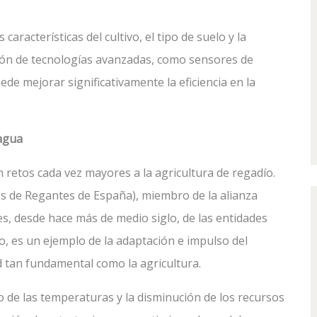
características del cultivo, el tipo de suelo y la
ión de tecnologías avanzadas, como sensores de
e mejorar significativamente la eficiencia en la
 agua
 retos cada vez mayores a la agricultura de regadío.
 de Regantes de España), miembro de la alianza
s, desde hace más de medio siglo, de las entidades
o, es un ejemplo de la adaptación e impulso del
d tan fundamental como la agricultura.
to de las temperaturas y la disminución de los recursos