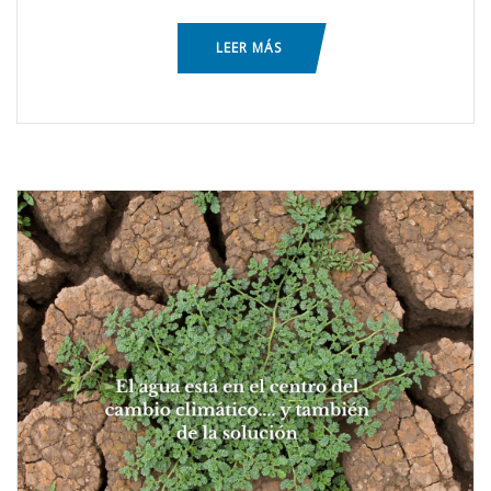
LEER MÁS