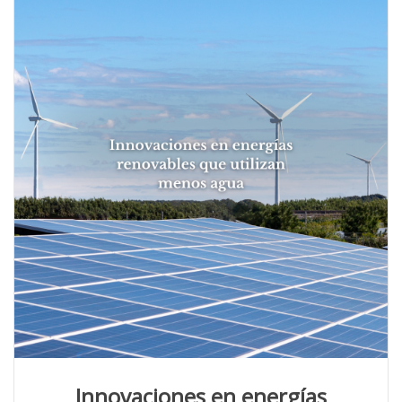
Innovaciones en energías