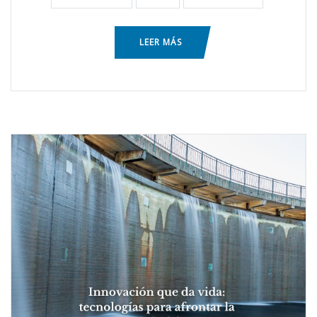
LEER MÁS