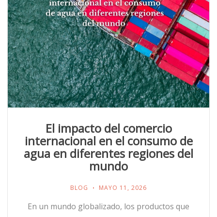
El impacto del comercio
internacional en el consumo de
agua en diferentes regiones del
mundo
BLOG
MAYO 11, 2026
En un mundo globalizado, los productos que