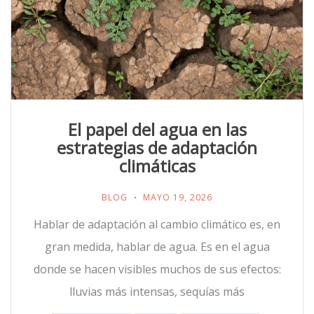
El papel del agua en las
estrategias de adaptación
climáticas
BLOG
MAYO 19, 2026
Hablar de adaptación al cambio climático es, en
gran medida, hablar de agua. Es en el agua
donde se hacen visibles muchos de sus efectos:
lluvias más intensas, sequías más