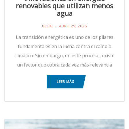
renovables que utilizan menos
agua
BLOG
ABRIL 29, 2026
La transición energética es uno de los pilares
fundamentales en la lucha contra el cambio
climático. Sin embargo, en este proceso, existe
un factor que cobra cada vez más relevancia
LEER MÁS