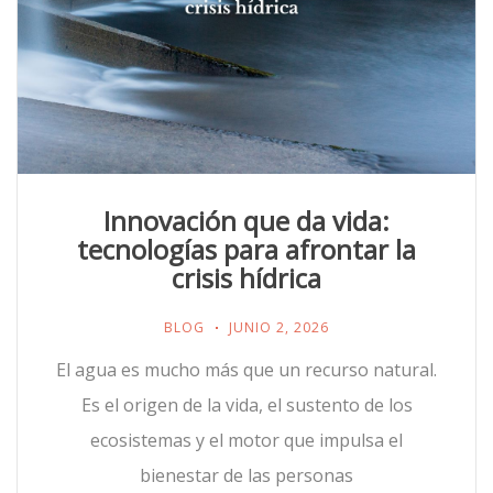
Innovación que da vida:
tecnologías para afrontar la
crisis hídrica
BLOG
JUNIO 2, 2026
El agua es mucho más que un recurso natural.
Es el origen de la vida, el sustento de los
ecosistemas y el motor que impulsa el
bienestar de las personas