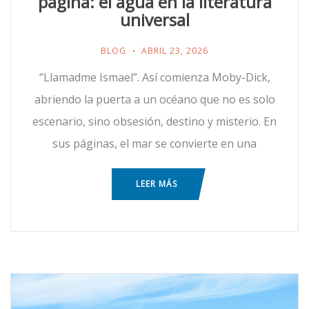
página: el agua en la literatura
universal
BLOG
ABRIL 23, 2026
“Llamadme Ismael”. Así comienza Moby-Dick,
abriendo la puerta a un océano que no es solo
escenario, sino obsesión, destino y misterio. En
sus páginas, el mar se convierte en una
LEER MÁS