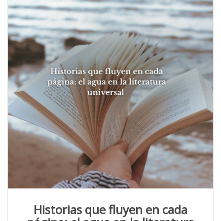
Historias que fluyen en cada