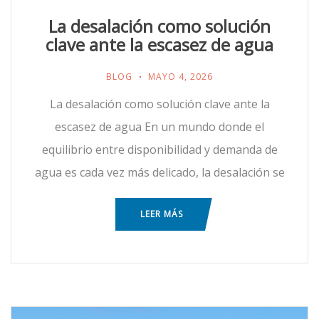
La desalación como solución
clave ante la escasez de agua
BLOG
MAYO 4, 2026
La desalación como solución clave ante la
escasez de agua En un mundo donde el
equilibrio entre disponibilidad y demanda de
agua es cada vez más delicado, la desalación se
LEER MÁS