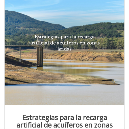
Estrategias para la recarga
artificial de acuíferos en zonas