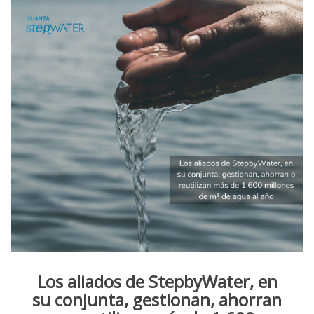
Los aliados de StepbyWater, en
su conjunta, gestionan, ahorran