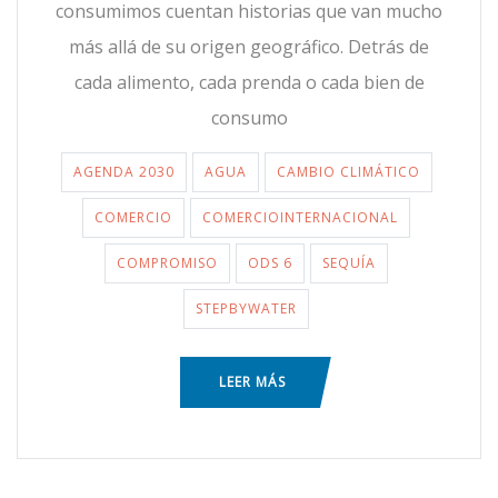
consumimos cuentan historias que van mucho
más allá de su origen geográfico. Detrás de
cada alimento, cada prenda o cada bien de
consumo
AGENDA 2030
AGUA
CAMBIO CLIMÁTICO
COMERCIO
COMERCIOINTERNACIONAL
COMPROMISO
ODS 6
SEQUÍA
STEPBYWATER
LEER MÁS