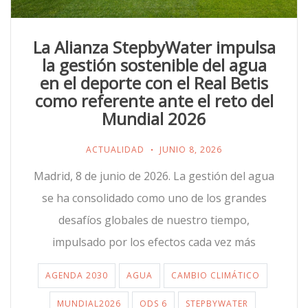
La Alianza StepbyWater impulsa
la gestión sostenible del agua
en el deporte con el Real Betis
como referente ante el reto del
Mundial 2026
ACTUALIDAD
JUNIO 8, 2026
Madrid, 8 de junio de 2026. La gestión del agua
se ha consolidado como uno de los grandes
desafíos globales de nuestro tiempo,
impulsado por los efectos cada vez más
AGENDA 2030
AGUA
CAMBIO CLIMÁTICO
MUNDIAL2026
ODS 6
STEPBYWATER