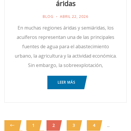
áridas
BLOG
ABRIL 22, 2026
En muchas regiones áridas y semiáridas, los
acuíferos representan una de las principales
fuentes de agua para el abastecimiento
urbano, la agricultura y la actividad económica.
Sin embargo, la sobreexplotación,
LEER MÁS
...
1
2
3
4