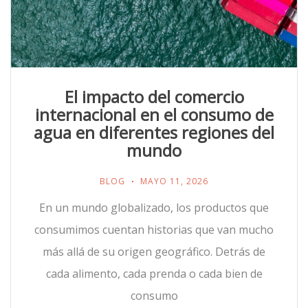
El impacto del comercio
internacional en el consumo de
agua en diferentes regiones del
mundo
BLOG
MAYO 11, 2026
En un mundo globalizado, los productos que
consumimos cuentan historias que van mucho
más allá de su origen geográfico. Detrás de
cada alimento, cada prenda o cada bien de
consumo