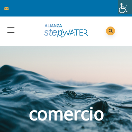
comercio