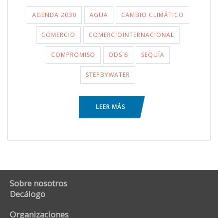
AGENDA 2030
AGUA
CAMBIO CLIMÁTICO
COMERCIO
COMERCIOINTERNACIONAL
COMPROMISO
ODS 6
SEQUÍA
STEPBYWATER
LEER MÁS
Sobre nosotros
Decálogo
Organizaciones