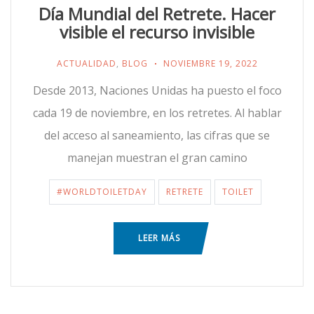
Día Mundial del Retrete. Hacer
visible el recurso invisible
ACTUALIDAD
,
BLOG
NOVIEMBRE 19, 2022
Desde 2013, Naciones Unidas ha puesto el foco
cada 19 de noviembre, en los retretes. Al hablar
del acceso al saneamiento, las cifras que se
manejan muestran el gran camino
#WORLDTOILETDAY
RETRETE
TOILET
LEER MÁS