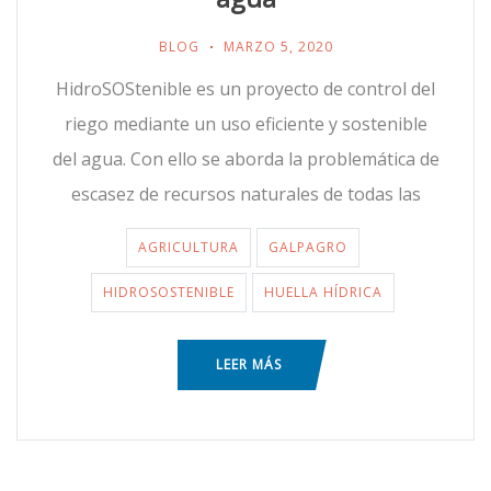
BLOG
MARZO 5, 2020
HidroSOStenible es un proyecto de control del
riego mediante un uso eficiente y sostenible
del agua. Con ello se aborda la problemática de
escasez de recursos naturales de todas las
AGRICULTURA
GALPAGRO
HIDROSOSTENIBLE
HUELLA HÍDRICA
LEER MÁS