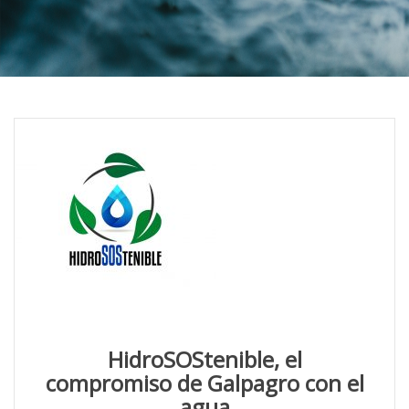
HidroSOStenible, el
compromiso de Galpagro con el
agua