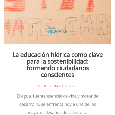
La educación hídrica como clave
para la sostenibilidad:
formando ciudadanos
conscientes
BLOG
MAYO 2, 2025
El agua, fuente esencial de vida y motor de
desarrollo, se enfrenta hoy a uno de los
mayores desafíos de la historia