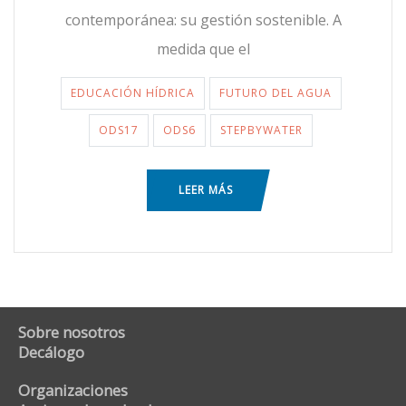
contemporánea: su gestión sostenible. A
medida que el
EDUCACIÓN HÍDRICA
FUTURO DEL AGUA
ODS17
ODS6
STEPBYWATER
LEER MÁS
Sobre nosotros
Decálogo
Organizaciones