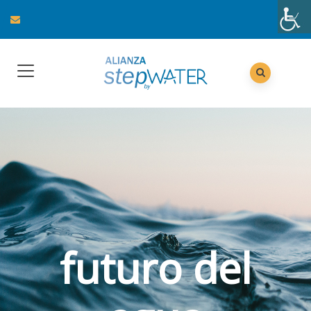
futuro del