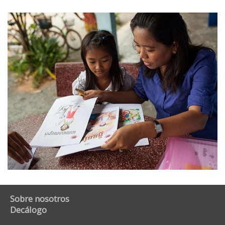
Sobre nosotros
Decálogo