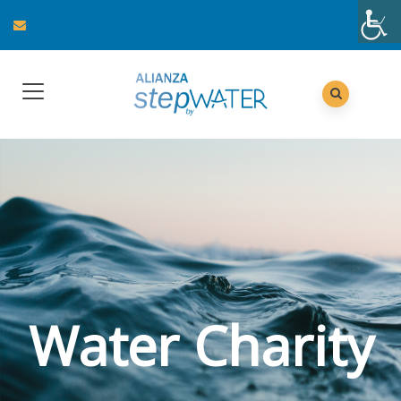
Water Charity